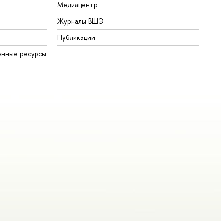
Медиацентр
Журналы ВШЭ
Публикации
онные ресурсы