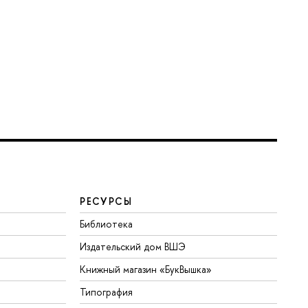
РЕСУРСЫ
Библиотека
Издательский дом ВШЭ
Книжный магазин «БукВышка»
Типография