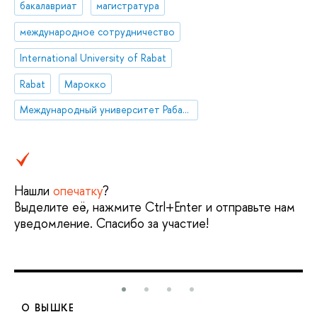
бакалавриат
магистратура
международное сотрудничество
International University of Rabat
Rabat
Марокко
Международный университет Рабата
Нашли
опечатку
?
Выделите её, нажмите Ctrl+Enter и отправьте нам
уведомление. Спасибо за участие!
О ВЫШКЕ