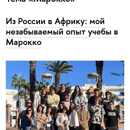
Из России в Африку: мой
незабываемый опыт учебы в
Марокко