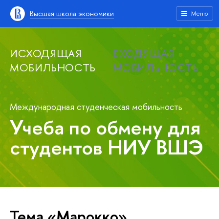
Высшая школа экономики
Меню
ИСХОДЯЩАЯ
ВХОДЯЩАЯ
МОБИЛЬНОСТЬ
МОБИЛЬНОСТЬ
Международная студенческая мобильность
Учеба по обмену для
студентов НИУ ВШЭ
Тема «Марокко»