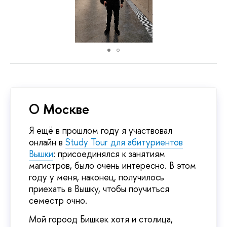
О Москве
Я ещё в прошлом году я участвовал
онлайн в
Study Tour для абитуриентов
Вышки
: присоединялся к занятиям
магистров, было очень интересно. В этом
году у меня, наконец, получилось
приехать в Вышку, чтобы поучиться
семестр очно.
Мой гороод Бишкек хотя и столица,