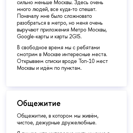
сильно меньше Москвы. Здесь очень
много людей, все куда-то спешат.
Поначалу мне было сложновато
разобраться в метро, но меня очень
выручают приложения Метро Москвы,
Google-карты и карты 2GIS.
В свободное время мы с ребятами
смотрим в Москве интересные места.
Открываем списки вроде Топ-10 мест
Москвы и идём по пунктам.
Общежитие
Общежитие, в котором мы живём,
чистое, дежурные дружелюбные.