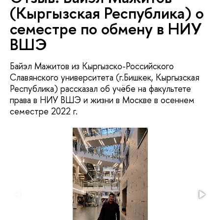
(Кыргызская Республика) о
семестре по обмену в НИУ
ВШЭ
Байэл Мажитов из Кыргызско-Российского
Славянского университета (г.Бишкек, Кыргызская
Республика) рассказал об учёбе на факультете
права в НИУ ВШЭ и жизни в Москве в осеннем
семестре 2022 г.