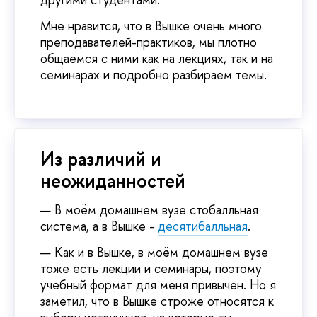
Мне нравится, что в Вышке очень много
преподавателей-практиков, мы плотно
общаемся с ними как на лекциях, так и на
семинарах и подробно разбираем темы.
Из различий и
неожиданностей
В моём домашнем вузе стобалльная
система, а в Вышке -
десятибалльная
.
Как и в Вышке, в моём домашнем вузе
тоже есть лекции и семинары, поэтому
учебный формат для меня привычен. Но я
заметил, что в Вышке строже относятся к