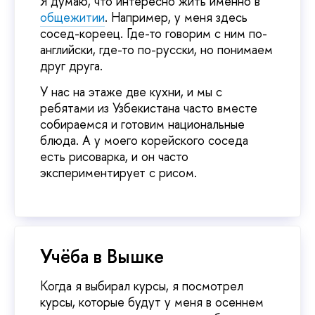
Я думаю, что интересно жить именно в
общежитии
. Например, у меня здесь
сосед-кореец. Где-то говорим с ним по-
английски, где-то по-русски, но понимаем
друг друга.
У нас на этаже две кухни, и мы с
ребятами из Узбекистана часто вместе
собираемся и готовим национальные
блюда. А у моего корейского соседа
есть рисоварка, и он часто
экспериментирует с рисом.
Учёба в Вышке
Когда я выбирал курсы, я посмотрел
курсы, которые будут у меня в осеннем