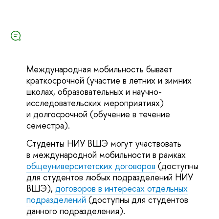
Международная мобильность бывает
краткосрочной (участие в летних и зимних
школах, образовательных и научно-
исследовательских мероприятиях)
и долгосрочной (обучение в течение
семестра).
Студенты НИУ ВШЭ могут участвовать
в международной мобильности в рамках
общеуниверситетских договоров
(доступны
для студентов любых подразделений НИУ
ВШЭ),
договоров в интересах отдельных
подразделений
(доступны для студентов
данного подразделения).