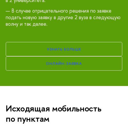
в 2 университета.
В случае отрицательного решения по заявке
подать новую заявку в другие 2 вуза в следующую
волну и так далее.
УЗНАТЬ БОЛЬШЕ
ОНЛАЙН-ЗАЯВКА
Исходящая мобильность
по пунктам