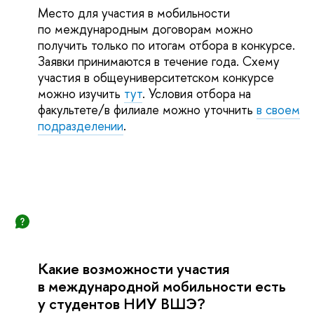
Место для участия в мобильности
по международным договорам можно
получить только по итогам отбора в конкурсе.
Заявки принимаются в течение года. Схему
участия в общеуниверситетском конкурсе
можно изучить
тут
. Условия отбора на
факультете/в филиале можно уточнить
в своем
подразделении
.
Какие возможности участия
в международной мобильности есть
у студентов НИУ ВШЭ?