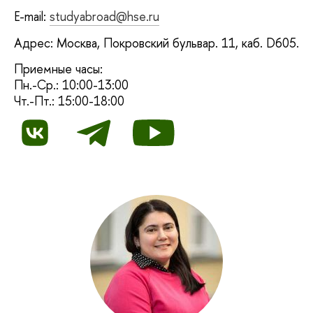
E-mail:
studyabroad@hse.ru
Адрес: Москва, Покровский бульвар. 11, каб. D605.
Приемные часы:
Пн.-Ср.: 10:00-13:00
Чт.-Пт.: 15:00-18:00