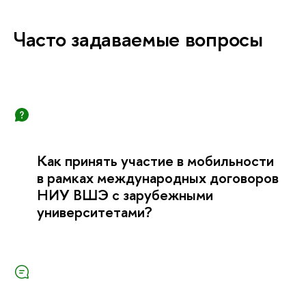
Часто задаваемые вопросы
Как принять участие в мобильности
в рамках международных договоров
НИУ ВШЭ с зарубежными
университетами?