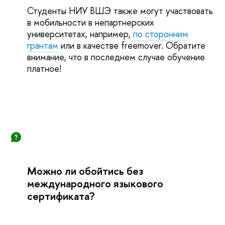
Студенты НИУ ВШЭ также могут участвовать
в мобильности в непартнерских
университетах, например,
по сторонним
грантам
или в качестве freemover. Обратите
внимание, что в последнем случае обучение
платное!
Можно ли обойтись без
международного языкового
сертификата?