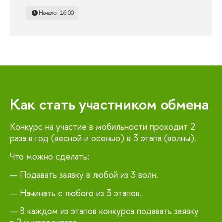
Начало: 16:00
Как стать участником обмена
Конкурс на участие в мобильности проходит 2
раза в год (весной и осенью) в 3 этапа (волны).
Что можно сделать:
Подавать заявку в любой из 3 волн.
Начинать с любого из 3 этапов.
В каждом из этапов конкурса подавать заявку