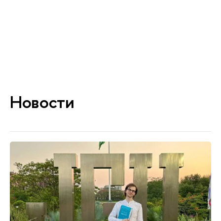
Новости