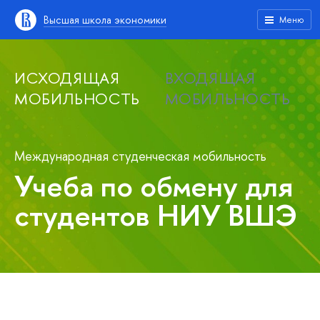
Высшая школа экономики
Меню
ИСХОДЯЩАЯ
ВХОДЯЩАЯ
МОБИЛЬНОСТЬ
МОБИЛЬНОСТЬ
Международная студенческая мобильность
Учеба по обмену для
студентов НИУ ВШЭ