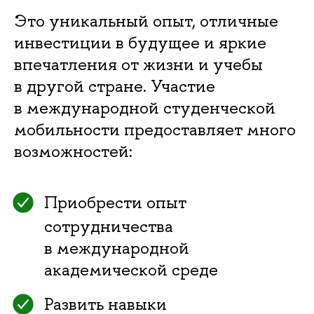
Это уникальный опыт, отличные
инвестиции в будущее и яркие
впечатления от жизни и учебы
в другой стране. Участие
в международной студенческой
мобильности предоставляет много
возможностей:
Приобрести опыт
сотрудничества
в международной
академической среде
Развить навыки