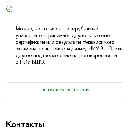
Можно, но только если зарубежный
университет принимает другие языковые
сертификаты или результаты Независимого
экзамена по английскому языку НИУ ВШЭ, или
другое подтверждение по договоренности
с НИУ ВШЭ.
ОСТАЛЬНЫЕ ВОПРОСЫ
Контакты