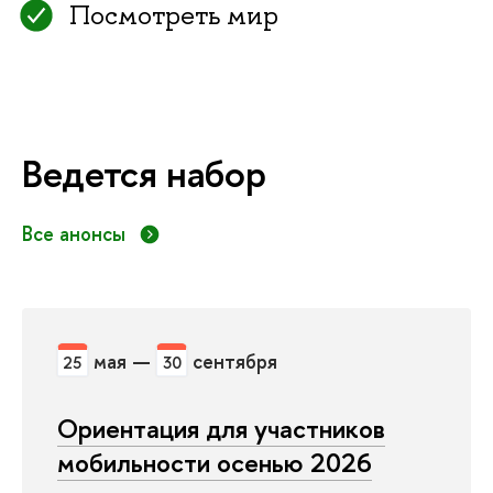
Посмотреть мир
Ведется набор
Все анонсы
мая —
сентября
25
30
Ориентация для участников
мобильности осенью 2026