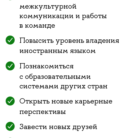
межкультурной
коммуникации и работы
в команде
Повысить уровень владения
иностранным языком
Познакомиться
с образовательными
системами других стран
Открыть новые карьерные
перспективы
Завести новых друзей