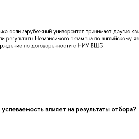
ько если зарубежный университет принимает другие яз
ли результаты Независимого экзамена по английскому 
ерждение по договоренности с НИУ ВШЭ.
 успеваемость влияет на результаты отбора?