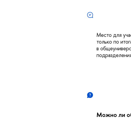
Место для уча
только по итог
в общеуниверс
подразделени
Можно ли о