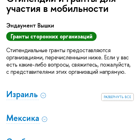
участия в мобильности
Эндаумент Вышки
Гранты сторонних организаций
Стипендиальные гранты предоставляются
организациями, перечисленными ниже. Если у вас
есть какие-либо вопросы, свяжитесь, пожалуйста,
с представителями этих организаций напрямую.
Израиль
развернуть все
Мексика