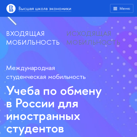
Высшая школа экономики
Меню
ВХОДЯЩАЯ
ИСХОДЯЩАЯ
МОБИЛЬНОСТЬ
МОБИЛЬНОСТЬ
Международная
студенческая мобильность
Учеба по обмену
в России для
иностранных
студентов