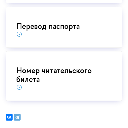
Перевод паспорта
Номер читательского
билета