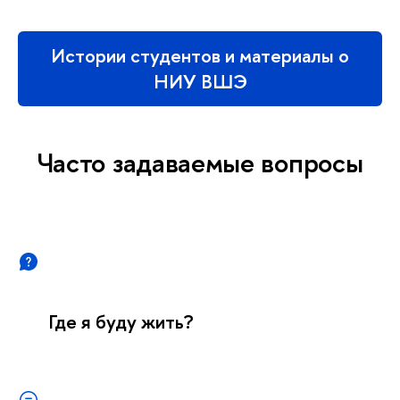
Истории студентов и материалы о
НИУ ВШЭ
Часто задаваемые вопросы
Где я буду жить?