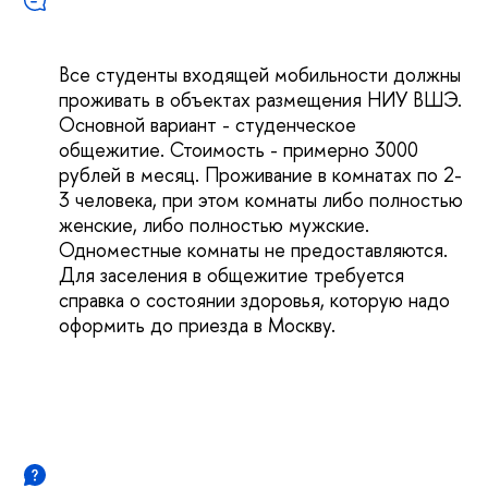
Все студенты входящей мобильности должны
проживать в объектах размещения НИУ ВШЭ.
Основной вариант - студенческое
общежитие. Стоимость - примерно 3000
рублей в месяц. Проживание в комнатах по 2-
3 человека, при этом комнаты либо полностью
женские, либо полностью мужские.
Одноместные комнаты не предоставляются.
Для заселения в общежитие требуется
справка о состоянии здоровья, которую надо
оформить до приезда в Москву.