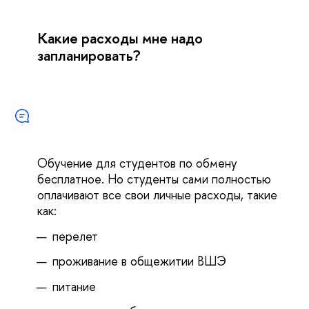
Какие расходы мне надо
запланировать?
Обучение для студентов по обмену
бесплатное. Но студенты сами полностью
оплачивают все свои личные расходы, такие
как:
перелет
проживание в общежитии ВШЭ
питание