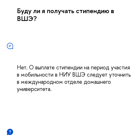
Буду ли я получать стипендию в
ВШЭ?
Нет. О выплате стипендии на период участия
в мобильности в НИУ ВШЭ следует уточнить
в международном отделе домашнего
университета.