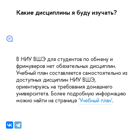
Какие дисциплины я буду изучать?
В НИУ ВШЭ для студентов по обмену и
фримуверов нет обязательных дисциплин.
Учебный план составляется самостоятельно из
доступных дисциплин НИУ ВШЭ,
ориентируясь на требования домашнего
университета. Более подробную информацию
можно найти на странице
'Учебный план'
.