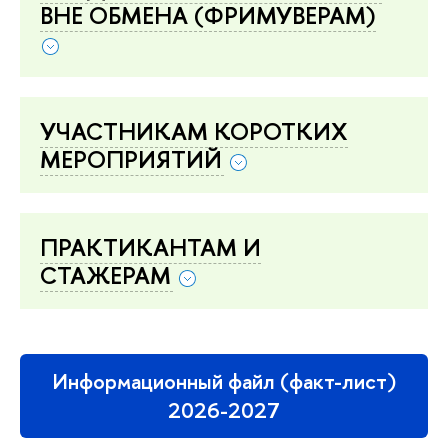
ВНЕ ОБМЕНА (ФРИМУВЕРАМ)
УЧАСТНИКАМ КОРОТКИХ
МЕРОПРИЯТИЙ
ПРАКТИКАНТАМ И
СТАЖЕРАМ
Информационный файл (факт-лист)
2026-2027