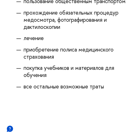
пользование общественным транспортом
прохождение обязательных процедур
медосмотра, фотографирования и
дактилоскопии
лечение
приобретение полиса медицинского
страхования
покупка учебников и материалов для
обучения
все остальные возможные траты