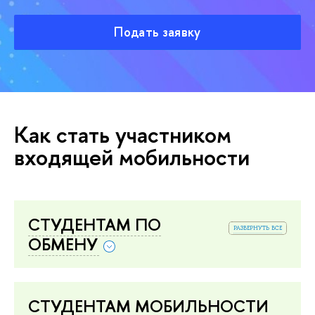
Подать заявку
Как стать участником
входящей мобильности
СТУДЕНТАМ ПО
развернуть все
ОБМЕНУ
СТУДЕНТАМ МОБИЛЬНОСТИ