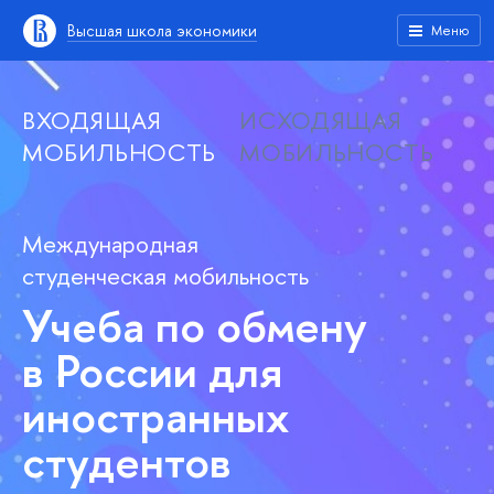
Высшая школа экономики
Меню
ВХОДЯЩАЯ
ИСХОДЯЩАЯ
МОБИЛЬНОСТЬ
МОБИЛЬНОСТЬ
Международная
студенческая мобильность
Учеба по обмену
в России для
иностранных
студентов