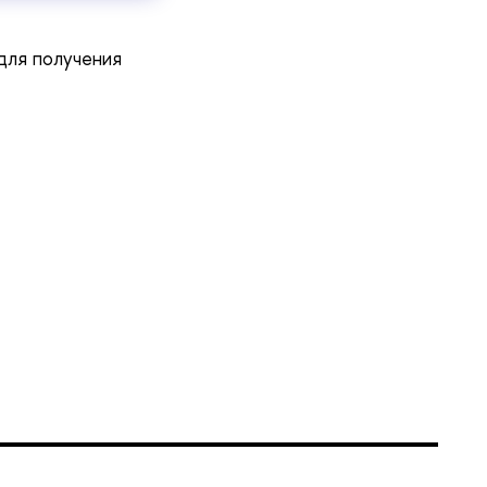
ля получения