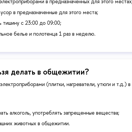
электроприборами в предназначенных для этого местах
усор в предназначенные для этого места;
тишину с 23:00 до 09:00;
ьное белье и полотенца 1 раз в неделю.
о нельзя делать в общежитии?
электроприборами (плитки, нагреватели, утюги и т.д.) в
вать алкоголь, употреблять запрещенные вещества;
шних животных в общежитии.