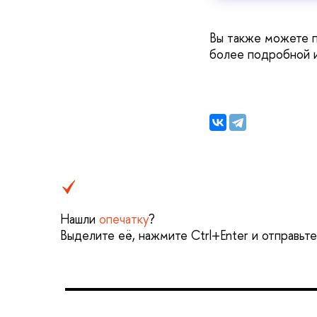
Вы также можете 
более подробной 
Нашли
опечатку
?
Выделите её, нажмите Ctrl+Enter и отправьт