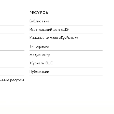
РЕСУРСЫ
Библиотека
Издательский дом ВШЭ
Книжный магазин «БукВышка»
Типография
Медиацентр
Журналы ВШЭ
Публикации
онные ресурсы