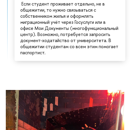
Если студент проживает отдельно, не в
общежитии, то нужно связываться с
собственником жилья и оформлять
миграционный учёт через Госуслуги или в
офисе Мои Документы (многофункциональный
центр). Возможно, потребуется запросить
документ-ходатайство от университета. В
общежитии студентам со всем этим помогает
паспортист.