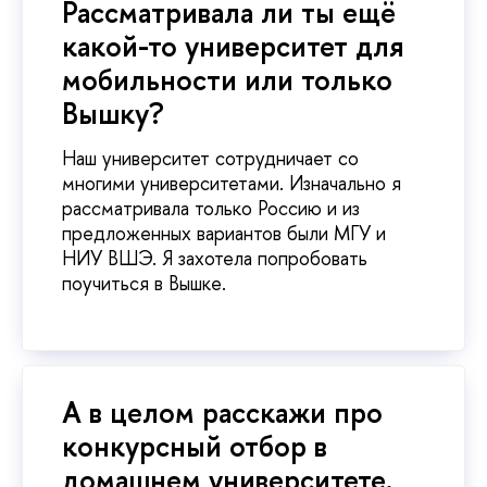
Рассматривала ли ты ещё
какой-то университет для
мобильности или только
Вышку?
Наш университет сотрудничает со
многими университетами. Изначально я
рассматривала только Россию и из
предложенных вариантов были МГУ и
НИУ ВШЭ. Я захотела попробовать
поучиться в Вышке.
А в целом расскажи про
конкурсный отбор в
домашнем университете.