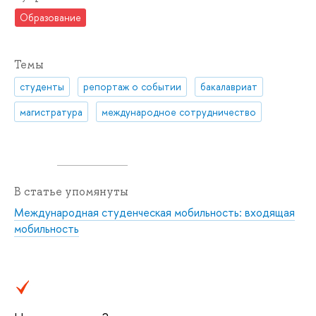
Образование
Темы
студенты
репортаж о событии
бакалавриат
магистратура
международное сотрудничество
В статье упомянуты
Международная студенческая мобильность: входящая
мобильность