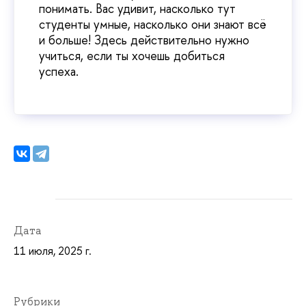
понимать. Вас удивит, насколько тут
студенты умные, насколько они знают всё
и больше! Здесь действительно нужно
учиться, если ты хочешь добиться
успеха.
Дата
11 июля, 2025 г.
Рубрики