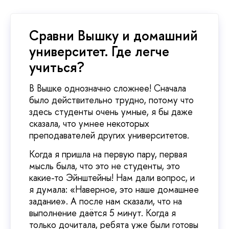
Сравни Вышку и домашний
университет. Где легче
учиться?
В Вышке однозначно сложнее! Сначала
было действительно трудно, потому что
здесь студенты очень умные, я бы даже
сказала, что умнее некоторых
преподавателей других университетов.
Когда я пришла на первую пару, первая
мысль была, что это не студенты, это
какие-то Эйнштейны! Нам дали вопрос, и
я думала: «Наверное, это наше домашнее
задание». А после нам сказали, что на
выполнение даётся 5 минут. Когда я
только дочитала, ребята уже были готовы