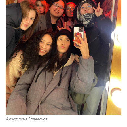
Анастасия Залевская