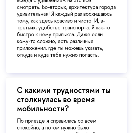
всегда с удивлением на это всё
смотреть. Во-вторых, архитектура города
удивительная! Я каждый раз восхищаюсь
тому, как здесь красиво и чисто. И, в-
третьих, удобство транспорта. Я как-то
быстро к нему привыкла. Даже если
кому-то сложно, есть различные
приложения, где ты можешь указать,
откуда и куда тебе нужно попасть.
С какими трудностями ты
столкнулась во время
мобильности?
По приезде я справилась со всем
спокойно, а потом нужно было