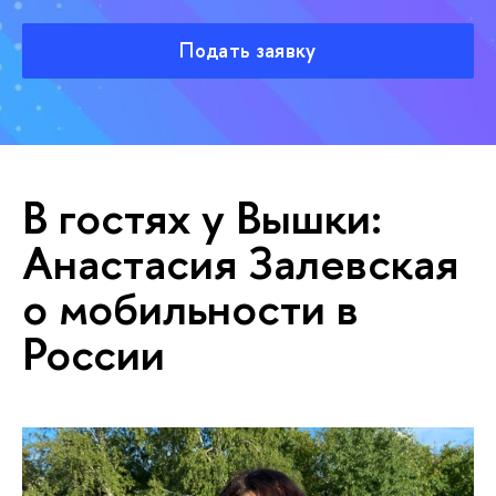
Подать заявку
В гостях у Вышки:
Анастасия Залевская
о мобильности в
России