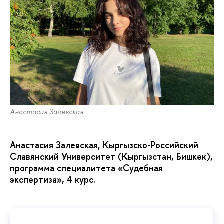
Анастасия Залевская
Анастасия Залевская, Кыргызско-Российский
Славянский Университет (Кыргызстан, Бишкек),
программа специалитета «Судебная
экспертиза», 4 курс.