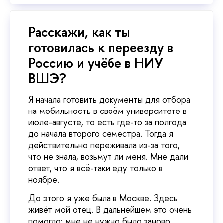
Расскажи, как ты
готовилась к переезду в
Россию и учёбе в НИУ
ВШЭ?
Я начала готовить документы для отбора
на мобильность в своём университете в
июле-августе, то есть где-то за полгода
до начала второго семестра. Тогда я
действительно переживала из-за того,
что не знала, возьмут ли меня. Мне дали
ответ, что я всё-таки еду только в
ноябре.
До этого я уже была в Москве. Здесь
живёт мой отец. В дальнейшем это очень
помогло: мне не нужно было заново