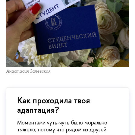
Анастасия Залевская
Как проходила твоя
адаптация?
Моментами чуть-чуть было морально
тяжело, потому что рядом из друзей