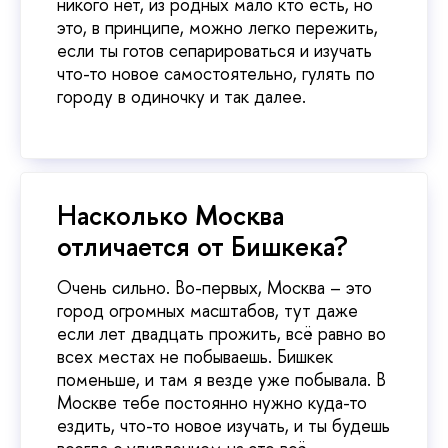
никого нет, из родных мало кто есть, но
это, в принципе, можно легко пережить,
если ты готов сепарироваться и изучать
что-то новое самостоятельно, гулять по
городу в одиночку и так далее.
Насколько Москва
отличается от Бишкека?
Очень сильно. Во-первых, Москва – это
город огромных масштабов, тут даже
если лет двадцать прожить, всё равно во
всех местах не побываешь. Бишкек
поменьше, и там я везде уже побывала. В
Москве тебе постоянно нужно куда-то
ездить, что-то новое изучать, и ты будешь