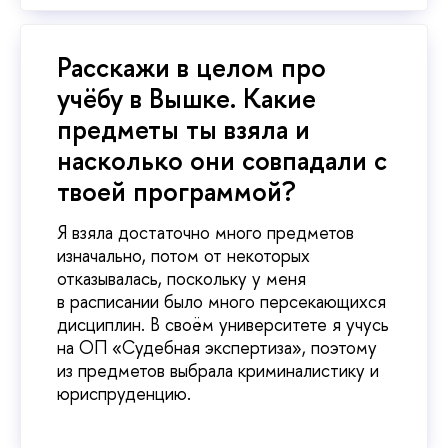
Расскажи в целом про
учёбу в Вышке. Какие
предметы ты взяла и
насколько они совпадали с
твоей программой?
Я взяла достаточно много предметов
изначально, потом от некоторых
отказывалась, поскольку у меня
в расписании было много персекающихся
дисциплин. В своём университете я учусь
на ОП «Судебная экспертиза», поэтому
из предметов выбрала криминалистику и
юриспруденцию.