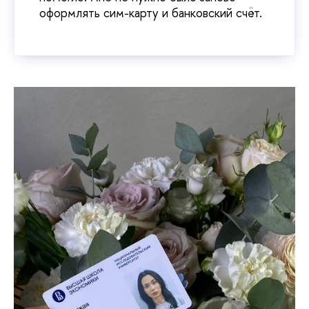
оформлять сим-карту и банковский счёт.