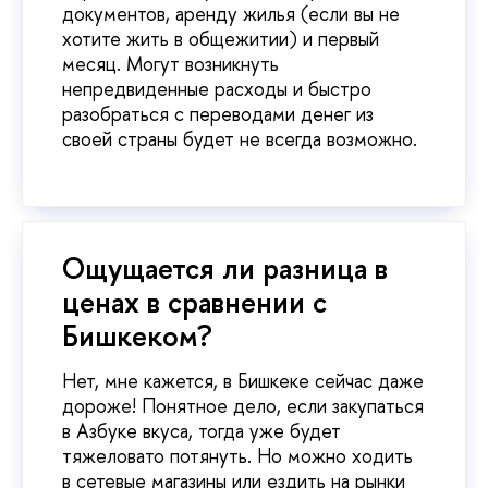
документов, аренду жилья (если вы не
хотите жить в общежитии) и первый
месяц. Могут возникнуть
непредвиденные расходы и быстро
разобраться с переводами денег из
своей страны будет не всегда возможно.
Ощущается ли разница в
ценах в сравнении с
Бишкеком?
Нет, мне кажется, в Бишкеке сейчас даже
дороже! Понятное дело, если закупаться
в Азбуке вкуса, тогда уже будет
тяжеловато потянуть. Но можно ходить
в сетевые магазины или ездить на рынки