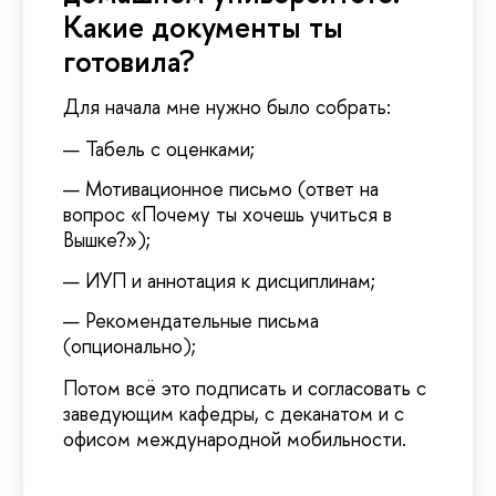
Какие документы ты
готовила?
Для начала мне нужно было собрать:
Табель с оценками;
Мотивационное письмо (ответ на
вопрос «Почему ты хочешь учиться в
Вышке?»);
ИУП и аннотация к дисциплинам;
Рекомендательные письма
(опционально);
Потом всё это подписать и согласовать с
заведующим кафедры, с деканатом и с
офисом международной мобильности.