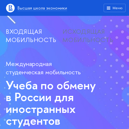
Высшая школа экономики
Меню
ВХОДЯЩАЯ
ИСХОДЯЩАЯ
МОБИЛЬНОСТЬ
МОБИЛЬНОСТЬ
Международная
студенческая мобильность
Учеба по обмену
в России для
иностранных
студентов