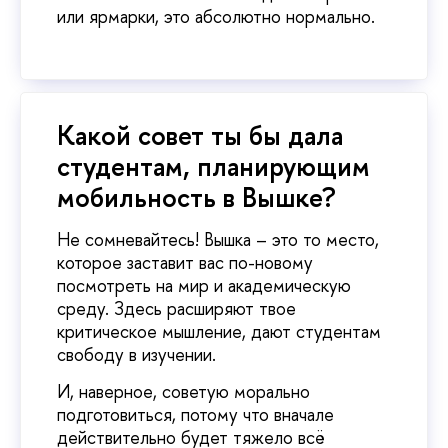
или ярмарки, это абсолютно нормально.
Какой совет ты бы дала
студентам, планирующим
мобильность в Вышке?
Не сомневайтесь! Вышка – это то место,
которое заставит вас по-новому
посмотреть на мир и академическую
среду. Здесь расширяют твое
критическое мышление, дают студентам
свободу в изучении.
И, наверное, советую морально
подготовиться, потому что вначале
действительно будет тяжело всё