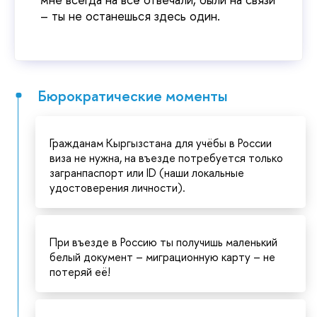
– ты не останешься здесь один.
Бюрократические моменты
Гражданам Кыргызстана для учёбы в России
виза не нужна, на въезде потребуется только
загранпаспорт или ID (наши локальные
удостоверения личности).
При въезде в Россию ты получишь маленький
белый документ – миграционную карту – не
потеряй её!