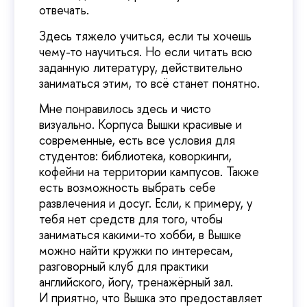
отвечать.
Здесь тяжело учиться, если ты хочешь
чему-то научиться. Но если читать всю
заданную литературу, действительно
заниматься этим, то всё станет понятно.
Мне понравилось здесь и чисто
визуально. Корпуса Вышки красивые и
современные, есть все условия для
студентов: библиотека, коворкинги,
кофейни на территории кампусов. Также
есть возможность выбрать себе
развлечения и досуг. Если, к примеру, у
тебя нет средств для того, чтобы
заниматься какими-то хобби, в Вышке
можно найти кружки по интересам,
разговорный клуб для практики
английского, йогу, тренажёрный зал.
И приятно, что Вышка это предоставляет