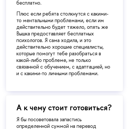
бесплатно.
Плюс если ребята столкнутся с какими-
то ментальными проблемами, если им
действительно будет тяжело, опять же
Вышка предоставляет бесплатных
психологов. Я сама ходила, и это
действительно хорошие специалисты,
которые помогут тебе разобраться в
какой-либо проблеме, не только
связанной с обучением, с адаптацией, но
и с какими-то личными проблемами.
А к чему стоит готовиться?
Я бы посоветовала запастись
определенной суммой на перевод