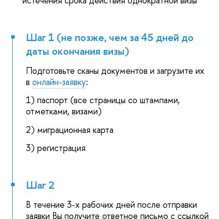
истечения срока действия однократной визы
Шаг 1 (не позже, чем за 45 дней до
даты окончания визы)
Подготовьте сканы документов и загрузите их
в
онлайн-заявку
:
1) паспорт (все страницы со штампами,
отметками, визами)
2) миграционная карта
3) регистрация
Шаг 2
В течение 3-х рабочих дней после отправки
заявки Вы получите ответное письмо с ссылкой