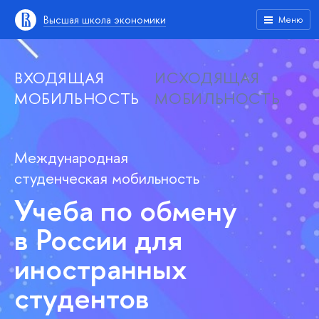
Высшая школа экономики
Меню
ВХОДЯЩАЯ
ИСХОДЯЩАЯ
МОБИЛЬНОСТЬ
МОБИЛЬНОСТЬ
Международная
студенческая мобильность
Учеба по обмену
в России для
иностранных
студентов