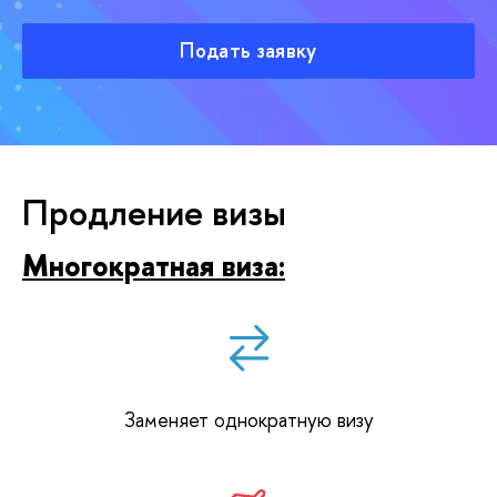
Подать заявку
Продление визы
Многократная виза:
Заменяет однократную визу