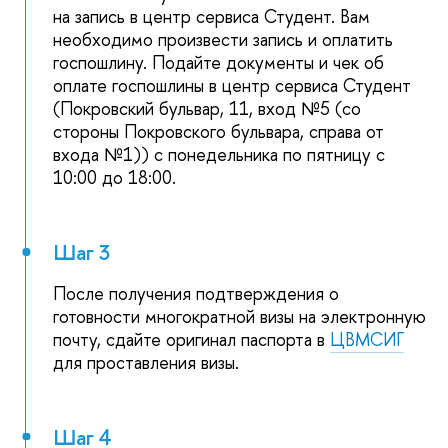
на запись в центр сервиса Студент. Вам
необходимо произвести запись и оплатить
госпошлину. Подайте документы и чек об
оплате госпошлины в центр сервиса Студент
(Покровский бульвар, 11, вход №5 (со
стороны Покровского бульвара, справа от
входа №1)) с понедельника по пятницу с
10:00 до 18:00.
Шаг 3
После получения подтверждения о
готовности многократной визы на электронную
почту, сдайте оригинал паспорта в
ЦВМСИГ
для проставления визы.
Шаг 4