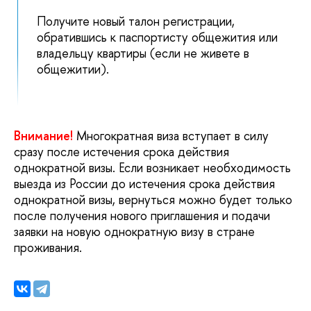
Получите новый талон регистрации,
обратившись к паспортисту общежития или
владельцу квартиры (если не живете в
общежитии).
Внимание!
Многократная виза вступает в силу
сразу после истечения срока действия
однократной визы. Если возникает необходимость
выезда из России до истечения срока действия
однократной визы, вернуться можно будет только
после получения нового приглашения и подачи
заявки на новую однократную визу в стране
проживания.