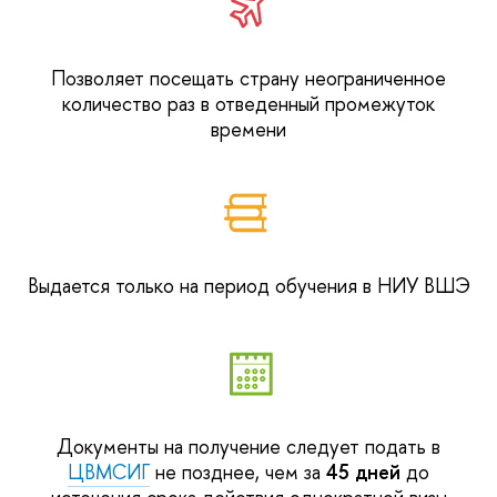
Позволяет посещать страну неограниченное
количество раз в отведенный промежуток
времени
Выдается только на период обучения в НИУ ВШЭ
Документы на получение следует подать в
ЦВМСИГ
не позднее, чем за
45 дней
до