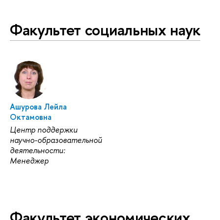
Факультет социальных наук
Ашурова Лейла
Октамовна
Центр поддержки
научно-образовательной
деятельности:
Менеджер
Факультет экономических