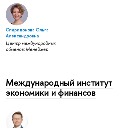
Спиридонова Ольга
Александровна
Центр международных
обменов: Менеджер
Международный институт
экономики и финансов