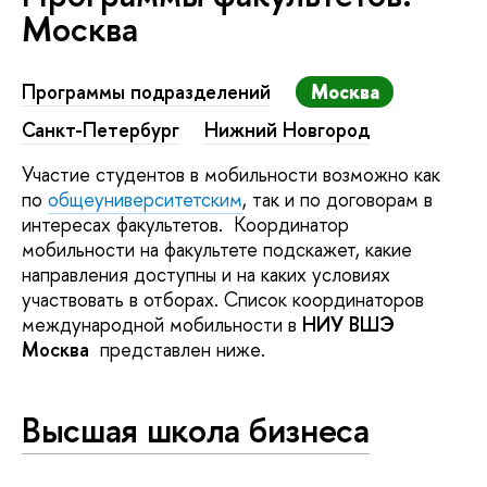
Москва
Программы подразделений
Москва
Санкт-Петербург
Нижний Новгород
Участие студентов в мобильности возможно как
по
общеуниверситетским
, так и по договорам в
интересах факультетов. Координатор
мобильности на факультете подскажет, какие
направления доступны и на каких условиях
участвовать в отборах. Список координаторов
международной мобильности в
НИУ ВШЭ
Москва
представлен ниже.
Высшая школа бизнеса