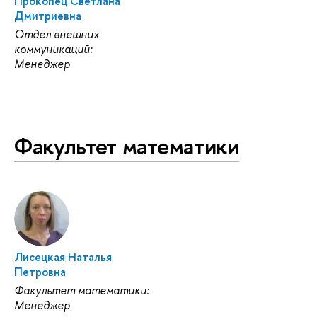
Прокопец Светлана
Дмитриевна
Отдел внешних
коммуникаций:
Менеджер
Факультет математики
Лисецкая Наталья
Петровна
Факультет математики:
Менеджер