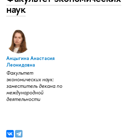
наук
Анцыгина Анастасия
Леонидовна
Факультет
экономических наук:
заместитель декана по
международной
деятельности