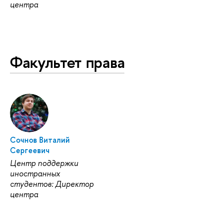
центра
Факультет права
Сочнов Виталий
Сергеевич
Центр поддержки
иностранных
студентов: Директор
центра