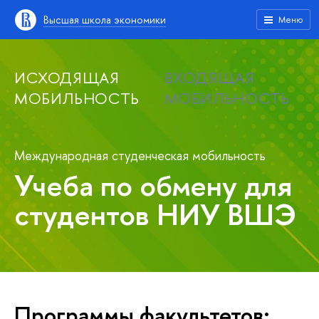
Высшая школа экономики
Меню
ИСХОДЯЩАЯ
ВХОДЯЩАЯ
МОБИЛЬНОСТЬ
МОБИЛЬНОСТЬ
Международная студенческая мобильность
Учеба по обмену для
студентов НИУ ВШЭ
Программы факультетов: