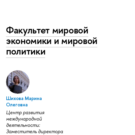
Факультет мировой
экономики и мировой
политики
Шихова Марина
Олеговна
Центр развития
международной
деятельности:
Заместитель директора