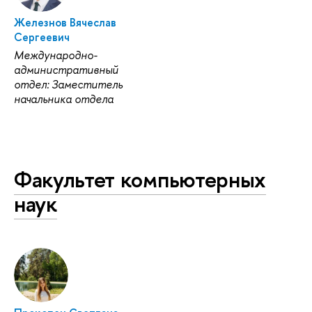
Железнов Вячеслав
Сергеевич
Международно-
административный
отдел: Заместитель
начальника отдела
Факультет компьютерных
наук