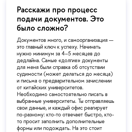
Расскажи про процесс
подачи документов. Это
было сложно?
Документов много, и самоорганизация —
это главный ключ к успеху. Начинать
нужно минимум за 4–5 месяцев до
дедлайна. Самые «долгие» документы
для меня были справка об отсутствии
судимости (может делаться до месяца)
и письма о предварительном зачислении
от китайских университетов.
Необходимо самостоятельно писать в
выбранные университеты. Ты отправляешь
свои данные, и каждый офис реагирует
по-разному: кто-то отвечает быстро, кто-
то просит заполнить дополнительные
формы или подождать. На это стоит