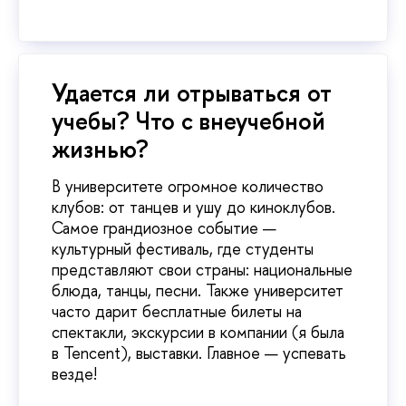
Удается ли отрываться от
учебы? Что с внеучебной
жизнью?
В университете огромное количество
клубов: от танцев и ушу до киноклубов.
Самое грандиозное событие —
культурный фестиваль, где студенты
представляют свои страны: национальные
блюда, танцы, песни. Также университет
часто дарит бесплатные билеты на
спектакли, экскурсии в компании (я была
в Tencent), выставки. Главное — успевать
везде!