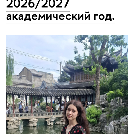
2026/2027
академический год.