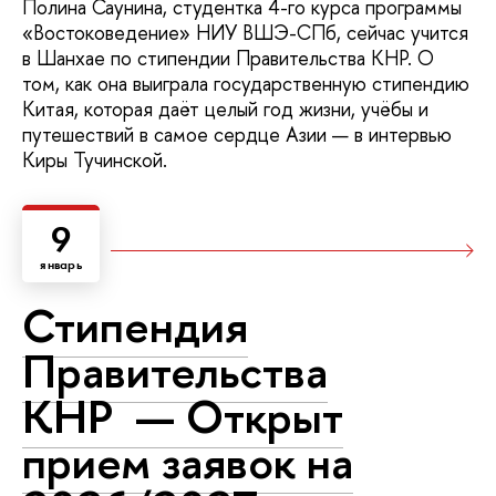
Полина Саунина, студентка 4-го курса программы
«Востоковедение» НИУ ВШЭ-СПб, сейчас учится
в Шанхае по стипендии Правительства КНР. О
том, как она выиграла государственную стипендию
Китая, которая даёт целый год жизни, учёбы и
путешествий в самое сердце Азии — в интервью
Киры Тучинской.
9
январь
Стипендия
Правительства
КНР — Открыт
прием заявок на