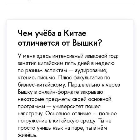
Чем учёба в Китае
отличается от Вышки?
У меня здесь интенсивный языковой год:
занятия китайским пять дней в неделю
по разным аспектам — аудирование,
чтение, письмо. Плюс факультатив по
бизнес-китайскому. Параллельно я через
Вышку в онлайн-формате закрываю
некоторые предметы своей основной
программы — университет пошел
навстречу. Основное отличие — полное
погружение в китайскую среду. Ты не
просто учишь язык на паре, ты в нём
живёшь.