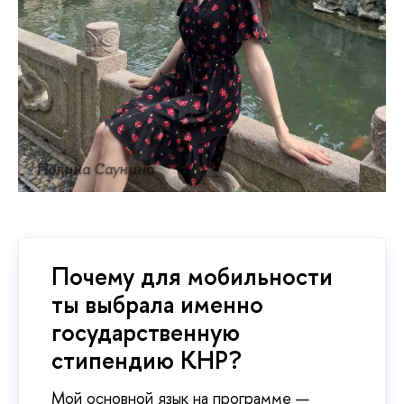
Полина Саунина
Почему для мобильности
ты выбрала именно
государственную
стипендию КНР?
Мой основной язык на программе —