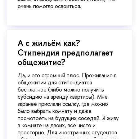
очень помогло освоиться.
А с жильём как?
Стипендия предполагает
общежитие?
Да, и это огромный плюс. Проживание в
общежитии для стипендиатов
бесплатное (либо можно получить
субсидию на аренду квартиры). Мне
заранее прислали ссылку, где можно
было выбрать комнату и даже
посмотреть на будущих соседей. Я живу
в комнате на двоих, всё чисто и
просторно. Для иностранных студентов