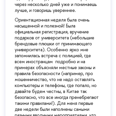
через несколько дней уже и понимаешь
лучше, и говоришь увереннее.
Ориентационная неделя была очень
насыщенной и полезной! Была
официальная регистрация, вручение
подарков от университета (небольшие
брендовые плюшки от принимающего
университета). Особенно ярко мне
запомнилась встреча с полицией, где
всем иностранцам подробно и на
примерах объясняли местные законы и
правила безопасности (например, про
мошенничество, что не надо оставлять
компьютеры и телефоны, где попало, но
давайте будем честны, в Китае так
безопасно, что все иногда пренебрегают
такими правилами!). Для меня первые
две недели были наполнены самыми
разными вводными мероприятиями, что