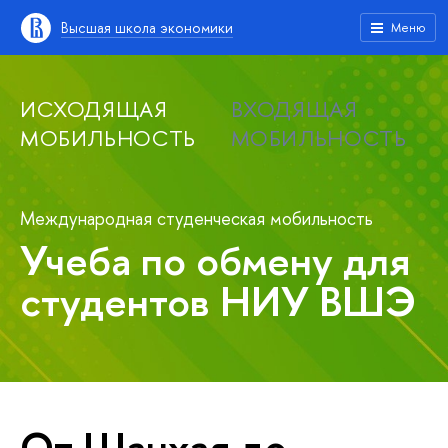
Высшая школа экономики
Меню
ИСХОДЯЩАЯ
ВХОДЯЩАЯ
МОБИЛЬНОСТЬ
МОБИЛЬНОСТЬ
Международная студенческая мобильность
Учеба по обмену для
студентов НИУ ВШЭ
От Шанхая до