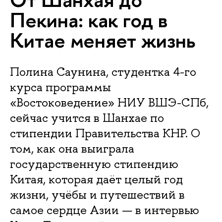
Пекина: как год в
Китае меняет жизнь
Полина Саунина, студентка 4-го
курса программы
«Востоковедение» НИУ ВШЭ-СПб,
сейчас учится в Шанхае по
стипендии Правительства КНР. О
том, как она выиграла
государственную стипендию
Китая, которая даёт целый год
жизни, учёбы и путешествий в
самое сердце Азии — в интервью