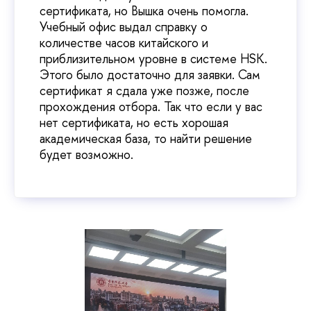
сертификата, но Вышка очень помогла.
Учебный офис выдал справку о
количестве часов китайского и
приблизительном уровне в системе HSK.
Этого было достаточно для заявки. Сам
сертификат я сдала уже позже, после
прохождения отбора. Так что если у вас
нет сертификата, но есть хорошая
академическая база, то найти решение
будет возможно.