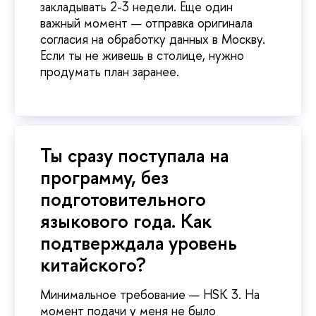
закладывать 2-3 недели. Еще один
важный момент — отправка оригинала
согласия на обработку данных в Москву.
Если ты не живешь в столице, нужно
продумать план заранее.
Ты сразу поступала на
программу, без
подготовительного
языкового года. Как
подтверждала уровень
китайского?
Минимальное требование — HSK 3. На
момент подачи у меня не было