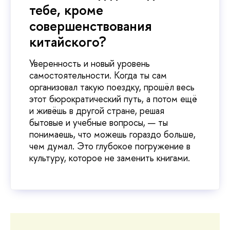
тебе, кроме
совершенствования
китайского?
Уверенность и новый уровень
самостоятельности. Когда ты сам
организовал такую поездку, прошёл весь
этот бюрократический путь, а потом ещё
и живёшь в другой стране, решая
бытовые и учебные вопросы, — ты
понимаешь, что можешь гораздо больше,
чем думал. Это глубокое погружение в
культуру, которое не заменить книгами.