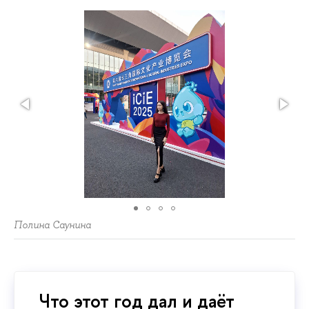
Полина Саунина
Что этот год дал и даёт