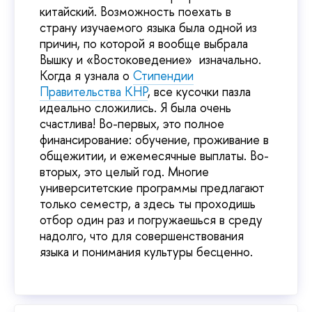
китайский. Возможность поехать в
страну изучаемого языка была одной из
причин, по которой я вообще выбрала
Вышку и «Востоковедение» изначально.
Когда я узнала о
Стипендии
Правительства КНР
, все кусочки пазла
идеально сложились. Я была очень
счастлива! Во-первых, это полное
финансирование: обучение, проживание в
общежитии, и ежемесячные выплаты. Во-
вторых, это целый год. Многие
университетские программы предлагают
только семестр, а здесь ты проходишь
отбор один раз и погружаешься в среду
надолго, что для совершенствования
языка и понимания культуры бесценно.