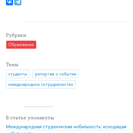
Рубрики
Образование
Темы
студенты
репортаж о событии
международное сотрудничество
В статье упомянуты
Международная студенческая мобильность: исходящая