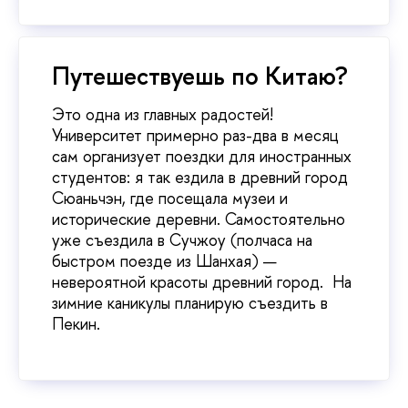
Путешествуешь по Китаю?
Это одна из главных радостей!
Университет примерно раз-два в месяц
сам организует поездки для иностранных
студентов: я так ездила в древний город
Сюаньчэн, где посещала музеи и
исторические деревни. Самостоятельно
уже съездила в Сучжоу (полчаса на
быстром поезде из Шанхая) —
невероятной красоты древний город. На
зимние каникулы планирую съездить в
Пекин.