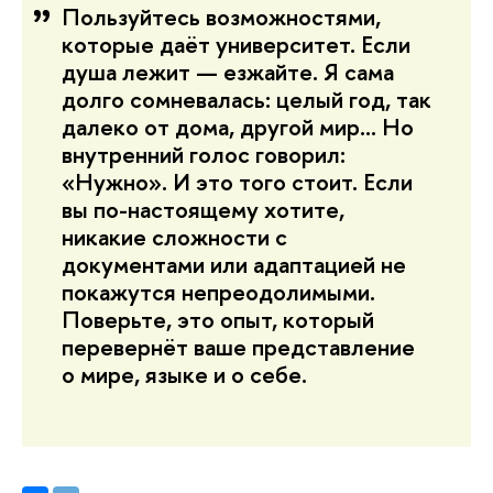
Пользуйтесь возможностями,
которые даёт университет. Если
душа лежит — езжайте. Я сама
долго сомневалась: целый год, так
далеко от дома, другой мир… Но
внутренний голос говорил:
«Нужно». И это того стоит. Если
вы по-настоящему хотите,
никакие сложности с
документами или адаптацией не
покажутся непреодолимыми.
Поверьте, это опыт, который
перевернёт ваше представление
о мире, языке и о себе.