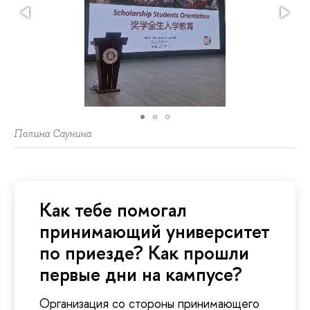
Полина Саунина
Как тебе помогал
принимающий университет
по приезде? Как прошли
первые дни на кампусе?
Организация со стороны принимающего