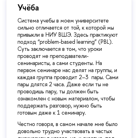
Учёба
Система учебы в моем университете
сильно отличается от той, к которой мы
привыкли в НИУ ВШЭ. Здесь практикуют
подход “problem-based learning” (PBL).
Суть заключается в том, что уроки
проводят не преподаватели-
семинаристы, а сами студенты. На
первом семинаре нас делят на группы, и
каждая группа проводит 2–3 пары. Сами
пары длятся 2 часа. Даже если ты не
проводишь пару, ты должен быть
ознакомлен с новым материалом, чтобы
поддержать разговор, нужно быть
готовым даже к 1 семинару.
Честно говоря, в самом начале мне было
довольно трудно участвовать в частых