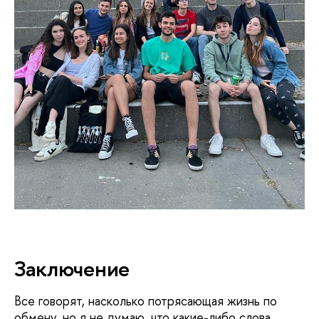
Заключение
Все говорят, насколько потрясающая жизнь по
обмену, но я не думаю, что какие-либо слова