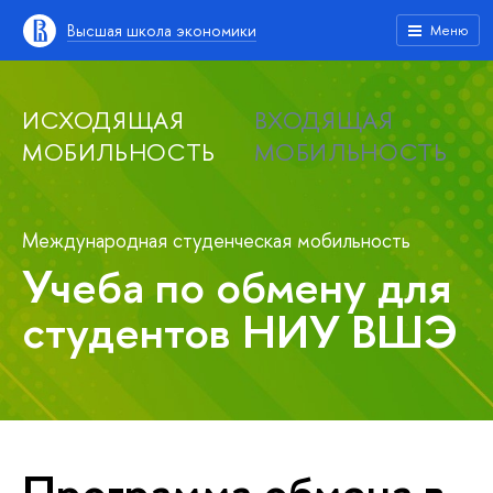
Высшая школа экономики
Меню
ИСХОДЯЩАЯ
ВХОДЯЩАЯ
МОБИЛЬНОСТЬ
МОБИЛЬНОСТЬ
Международная студенческая мобильность
Учеба по обмену для
студентов НИУ ВШЭ
Программа обмена в