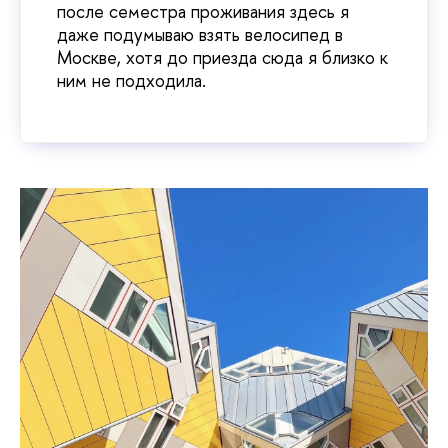
после семестра проживания здесь я
даже подумываю взять велосипед в
Москве, хотя до приезда сюда я близко к
ним не подходила.