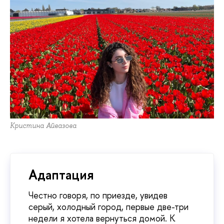
Кристина Айвазова
Адаптация
Честно говоря, по приезде, увидев
серый, холодный город, первые две-три
недели я хотела вернуться домой. К