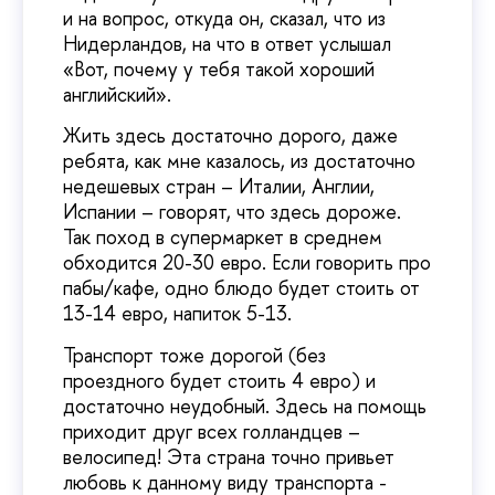
и на вопрос, откуда он, сказал, что из
Нидерландов, на что в ответ услышал
«Вот, почему у тебя такой хороший
английский».
Жить здесь достаточно дорого, даже
ребята, как мне казалось, из достаточно
недешевых стран – Италии, Англии,
Испании – говорят, что здесь дороже.
Так поход в супермаркет в среднем
обходится 20-30 евро. Если говорить про
пабы/кафе, одно блюдо будет стоить от
13-14 евро, напиток 5-13.
Транспорт тоже дорогой (без
проездного будет стоить 4 евро) и
достаточно неудобный. Здесь на помощь
приходит друг всех голландцев –
велосипед! Эта страна точно привьет
любовь к данному виду транспорта -