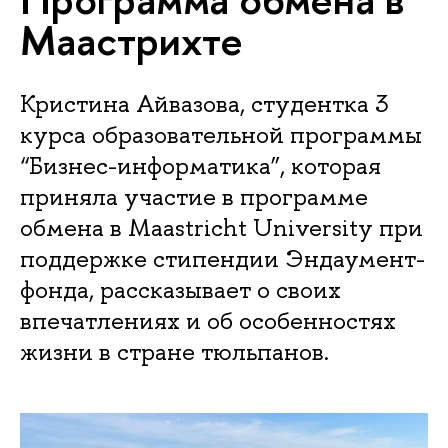
Маастрихте
Кристина Айвазова, студентка 3
курса образовательной программы
“Бизнес-информатика”, которая
приняла участие в программе
обмена в Maastricht University при
поддержке стипендии Эндаумент-
фонда, рассказывает о своих
впечатлениях и об особенностях
жизни в стране тюльпанов.