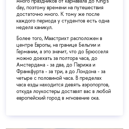
много праздников от карнавала до King’s
day, поэтому времени на путешествия
достаточно много. К тому же после
каждого периода у студентов есть одна
неделя каникул.
Более того, Маастрихт расположен в
центре Европы, на границе Бельгии и
Германии, а это значит, что до Брюсселя
можно доехать за полтора часа, до
Амстердама - за два, до Парижа и
Франкфурта - за три, а до Лондона - за
четыре с половиной часа. В пределах
часа езды находится девять аэропортов,
откуда лоукостеры доставят вас в любой
европейский город в мгновение ока.