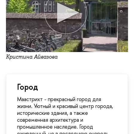
Кристина Айвазова
Город
Маастрихт - прекрасный город для
жизни. Уютный и красивый центр города,
исторические здания, а также
современная архитектура и
промышленное наследие. Город
оживленный, не в последнюю очередь