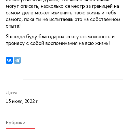
могут описать, насколько семестр за границей на
самом деле может изменить твою жизнь и тебя
самого, пока ты не испытаешь это на собственном
опыте!
Я всегда буду благодарна за эту возможность и
пронесу с собой воспоминания на всю жизнь!
Дата
13 июля, 2022 г.
Рубрики