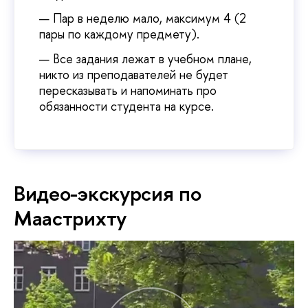
Пар в неделю мало, максимум 4 (2
пары по каждому предмету).
Все задания лежат в учебном плане,
никто из преподавателей не будет
пересказывать и напоминать про
обязанности студента на курсе.
Видео-экскурсия по
Маастрихту