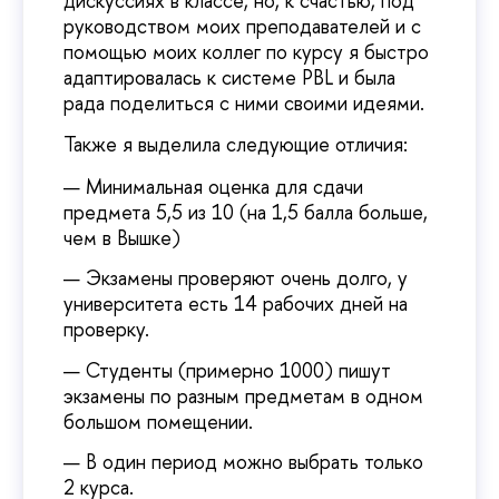
дискуссиях в классе, но, к счастью, под
руководством моих преподавателей и с
помощью моих коллег по курсу я быстро
адаптировалась к системе PBL и была
рада поделиться с ними своими идеями.
Также я выделила следующие отличия:
Минимальная оценка для сдачи
предмета 5,5 из 10 (на 1,5 балла больше,
чем в Вышке)
Экзамены проверяют очень долго, у
университета есть 14 рабочих дней на
проверку.
Студенты (примерно 1000) пишут
экзамены по разным предметам в одном
большом помещении.
В один период можно выбрать только
2 курса.