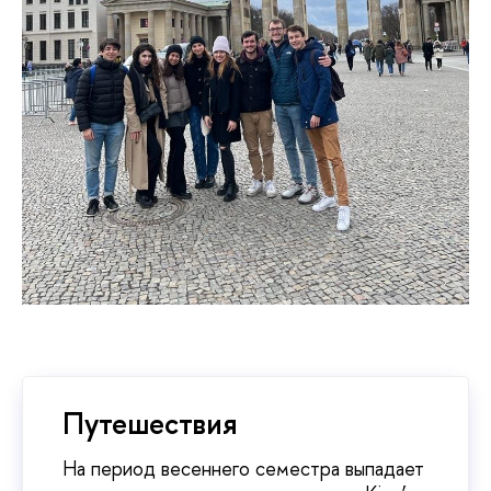
Путешествия
На период весеннего семестра выпадает