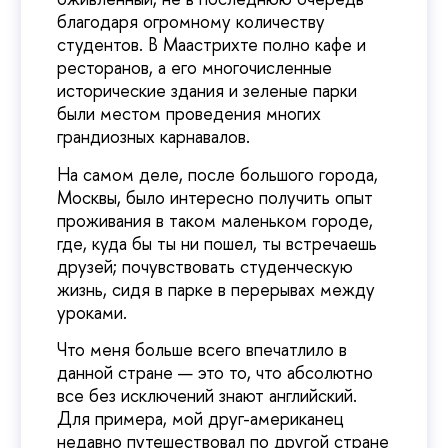
благодаря огромному количеству
студентов. В Маастрихте полно кафе и
ресторанов, а его многочисленные
исторические здания и зеленые парки
были местом проведения многих
грандиозных карнавалов.
На самом деле, после большого города,
Москвы, было интересно получить опыт
проживания в таком маленьком городе,
где, куда бы ты ни пошел, ты встречаешь
друзей; почувствовать студенческую
жизнь, сидя в парке в перерывах между
уроками.
Что меня больше всего впечатлило в
данной стране — это то, что абсолютно
все без исключений знают английский.
Для примера, мой друг-американец
недавно путешествовал по другой стране