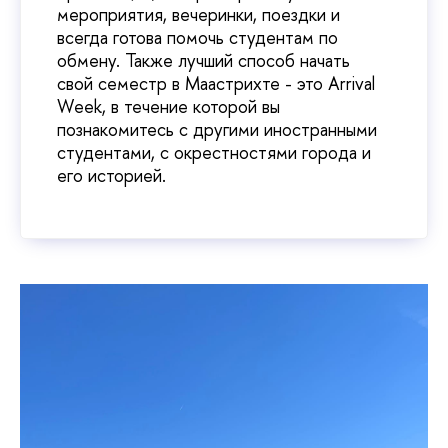
мероприятия, вечеринки, поездки и
всегда готова помочь студентам по
обмену. Также лучший способ начать
свой семестр в Маастрихте - это Arrival
Week, в течение которой вы
познакомитесь с другими иностранными
студентами, с окрестностями города и
его историей.