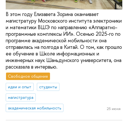
В этом году Елизавета Зорина оканчивает
магистратуру Московского института электроники
и математики ВШЭ по направлению «Аппаратно-
программные комплексы ИИ». Осенью 2025-го по
программе академической мобильности она
отправилась на полгода в Китай. О том, как прошло
ее обучение в Школе информационных и
инженерных наук Шаньдунского университета, она
рассказала в интервью.
Свободное общение
идеи и опыт
студенты
магистратура
академическая мобильность
25 июня