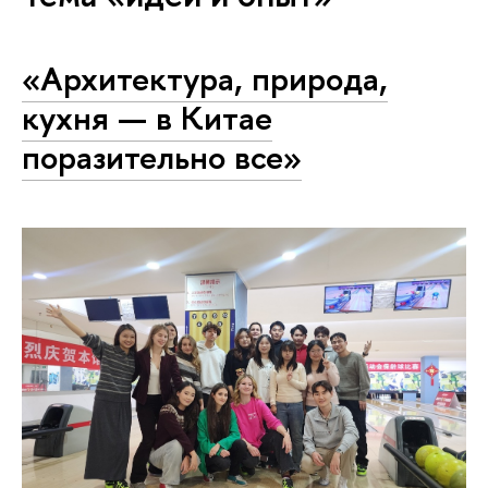
«Архитектура, природа,
кухня — в Китае
поразительно все»