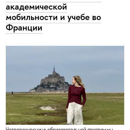
академической
мобильности и учебе во
Франции
Четверокурсница образовательной программы