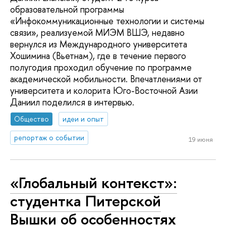
образовательной программы
«Инфокоммуникационные технологии и системы
связи», реализуемой МИЭМ ВШЭ, недавно
вернулся из Международного университета
Хошимина (Вьетнам), где в течение первого
полугодия проходил обучение по программе
академической мобильности. Впечатлениями от
университета и колорита Юго-Восточной Азии
Даниил поделился в интервью.
Общество
идеи и опыт
репортаж о событии
19 июня
«Глобальный контекст»:
студентка Питерской
Вышки об особенностях