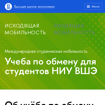
Высшая школа экономики
Меню
ИСХОДЯЩАЯ
ВХОДЯЩАЯ
МОБИЛЬНОСТЬ
МОБИЛЬНОСТЬ
Международная студенческая мобильность
Учеба по обмену для
студентов НИУ ВШЭ
Об учёбе по обмену