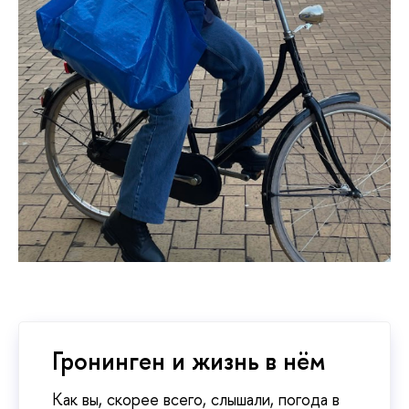
Гронинген и жизнь в нём
Как вы, скорее всего, слышали, погода в