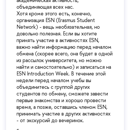
академическая активность,
объединяющая всех нас.
Хотя кроме этого есть, конечно,
организация ESN (Erasmus Student
Network) - вещь необязательная, но
довольно полезная. Если вы хотите
принять участие в активностях ESN,
важно найти информацию перед началом
обмена (скорее всего, она будет в одной
из рассылок университета, но можно
найти и самостоятельно) и записаться на
ESN Introduction Week. В течение этой
недели перед началом учебы вы
объединитесь с группой других
студентов по обмену, сможете завести
первые знакомства и хорошо провести
время, а позже, оставшись членом ESN,
принимать участие в других активностях
- от экскурсий до вечеринок.