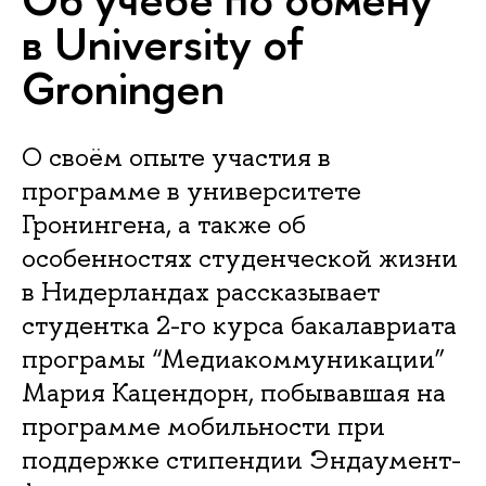
в University of
Groningen
О своём опыте участия в
программе в университете
Гронингена, а также об
особенностях студенческой жизни
в Нидерландах рассказывает
студентка 2-го курса бакалавриата
програмы “Медиакоммуникации”
Мария Кацендорн, побывавшая на
программе мобильности при
поддержке стипендии Эндаумент-