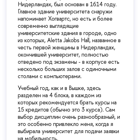
Нидерландах, был основан в 1614 году.
Главное здание университета снаружи
напоминает Хогвартс, но есть и более
современно выглядящие
университетские здания в городе, одно
из которых, Aletta Jakobs Hall, названное в
честь первой женщины в Нидерландах,
окончившей университет, полностью
отведено под экзамены - в корпусе есть
несколько больших залов с одиночными
столами с компьютерами.
Учебный год, как и в Вышке, здесь
разделен на 4 блока, в каждом из
которых рекомендуется брать курсы на
15 кредитов (обычно это 3 курса). Сам
выбор дисциплин очень разнообразный, и
это особенно привлекло меня, когда я
выбирала университет для подачи заявки
на мобильность.