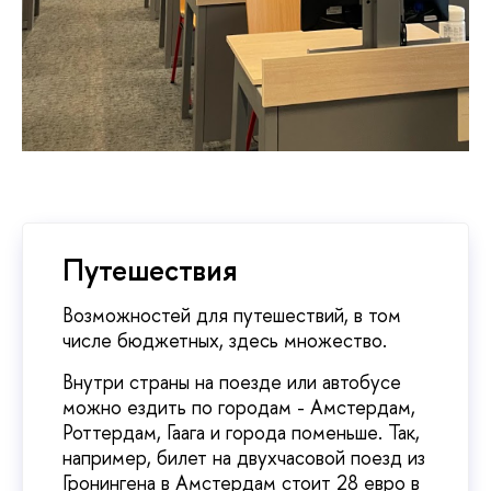
Путешествия
Возможностей для путешествий, в том
числе бюджетных, здесь множество.
Внутри страны на поезде или автобусе
можно ездить по городам - Амстердам,
Роттердам, Гаага и города поменьше. Так,
например, билет на двухчасовой поезд из
Гронингена в Амстердам стоит 28 евро в