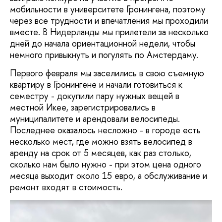
мобильности в университете Гронингена, поэтому
через все трудности и впечатления мы проходили
вместе. В Нидерланды мы прилетели за несколько
дней до начала ориентационной недели, чтобы
немного привыкнуть и погулять по Амстердаму.
Первого февраля мы заселились в свою съемную
квартиру в Гронингене и начали готовиться к
семестру - докупили пару нужных вещей в
местной Икее, зарегистрировались в
муниципалитете и арендовали велосипеды.
Последнее оказалось несложно - в городе есть
несколько мест, где можно взять велосипед в
аренду на срок от 5 месяцев, как раз столько,
сколько нам было нужно - при этом цена одного
месяца выходит около 15 евро, а обслуживание и
ремонт входят в стоимость.