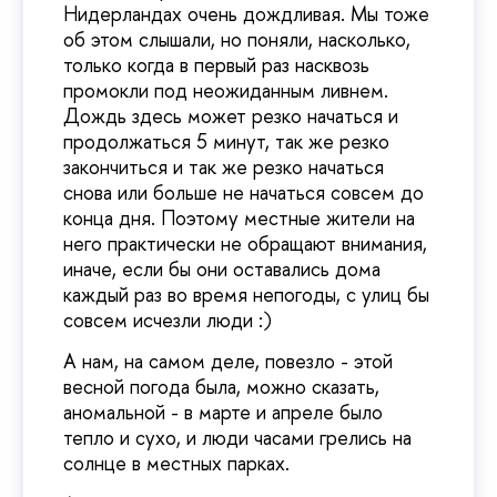
Нидерландах очень дождливая. Мы тоже
об этом слышали, но поняли, насколько,
только когда в первый раз насквозь
промокли под неожиданным ливнем.
Дождь здесь может резко начаться и
продолжаться 5 минут, так же резко
закончиться и так же резко начаться
снова или больше не начаться совсем до
конца дня. Поэтому местные жители на
него практически не обращают внимания,
иначе, если бы они оставались дома
каждый раз во время непогоды, с улиц бы
совсем исчезли люди :)
А нам, на самом деле, повезло - этой
весной погода была, можно сказать,
аномальной - в марте и апреле было
тепло и сухо, и люди часами грелись на
солнце в местных парках.