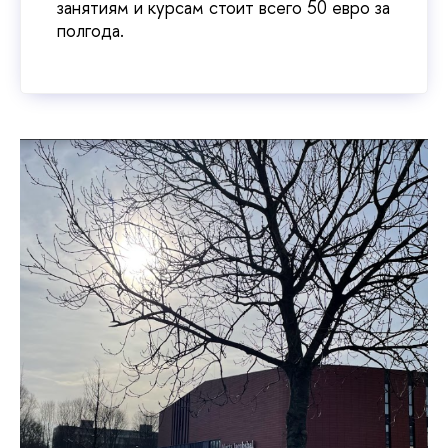
занятиям и курсам стоит всего 50 евро за
полгода.