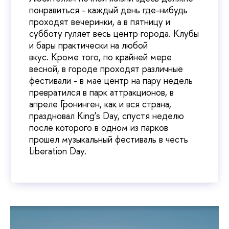
понравиться - каждый день где-нибудь
проходят вечеринки, а в пятницу и
субботу гуляет весь центр города. Клубы
и бары практически на любой
вкус. Кроме того, по крайней мере
весной, в городе проходят различные
фестивали - в мае центр на пару недель
превратился в парк аттракционов, в
апреле Гронинген, как и вся страна,
праздновал King’s Day, спустя неделю
после которого в одном из парков
прошел музыкальный фестиваль в честь
Liberation Day.