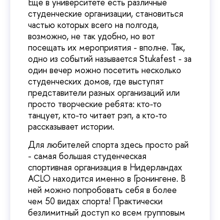
Еще в университете есть различные
студенческие организации, становиться
частью которых всего на полгода,
возможно, не так удобно, но вот
посещать их мероприятия - вполне. Так,
одно из событий называется Stukafest - за
один вечер можно посетить несколько
студенческих домов, где выступят
представители разных организаций или
просто творческие ребята: кто-то
танцует, кто-то читает рэп, а кто-то
рассказывает истории.
Для любителей спорта здесь просто рай
- самая большая студенческая
спортивная организация в Нидерландах
ACLO находится именно в Гронингене. В
ней можно попробовать себя в более
чем 50 видах спорта! Практически
безлимитный доступ ко всем групповым