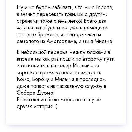
Ну и не будем забывать, что мы в Европе,
а значит пересекать границы с другими
странами тоже очень легко! Всего два
часа на автобусе и мы уже в немецком
городке Бремене, а полтора часа на
самолете из Амстердама, и мы в Милане!
В небольшой перерыв между блоками в
апреле мы как раз пошли по второму пути
и отправились на север Италии - за
короткое время успели посмотреть
Комо, Верону и Милан, а в последнем
даже попасть на пасхальную службу в
Соборе Дуомо!
Впечатлений было море, но это уже
другая история :)