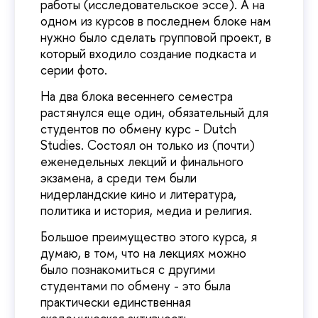
работы (исследовательское эссе). А на
одном из курсов в последнем блоке нам
нужно было сделать групповой проект, в
который входило создание подкаста и
серии фото.
На два блока весеннего семестра
растянулся еще один, обязательный для
студентов по обмену курс - Dutch
Studies. Состоял он только из (почти)
еженедельных лекций и финального
экзамена, а среди тем были
нидерландские кино и литература,
политика и история, медиа и религия.
Большое преимущество этого курса, я
думаю, в том, что на лекциях можно
было познакомиться с другими
студентами по обмену - это была
практически единственная