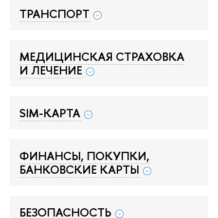
ТРАНСПОРТ
МЕДИЦИНСКАЯ СТРАХОВКА
И ЛЕЧЕНИЕ
SIM-КАРТА
ФИНАНСЫ, ПОКУПКИ,
БАНКОВСКИЕ КАРТЫ
БЕЗОПАСНОСТЬ