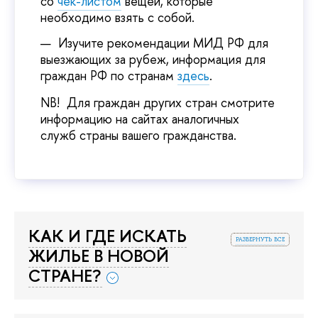
со
чек-листом
вещей, которые
необходимо взять с собой.
Изучите рекомендации МИД РФ для
выезжающих за рубеж, информация для
граждан РФ по странам
здесь
.
NB! Для граждан других стран смотрите
информацию на сайтах аналогичных
служб страны вашего гражданства.
КАК И ГДЕ ИСКАТЬ
развернуть все
ЖИЛЬЕ В НОВОЙ
СТРАНЕ?