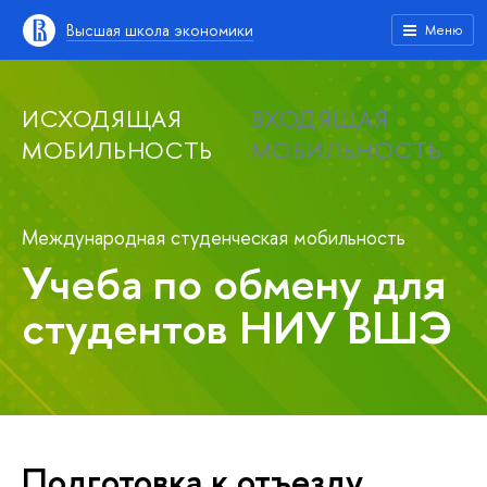
Высшая школа экономики
Меню
ИСХОДЯЩАЯ
ВХОДЯЩАЯ
МОБИЛЬНОСТЬ
МОБИЛЬНОСТЬ
Международная студенческая мобильность
Учеба по обмену для
студентов НИУ ВШЭ
Подготовка к отъезду