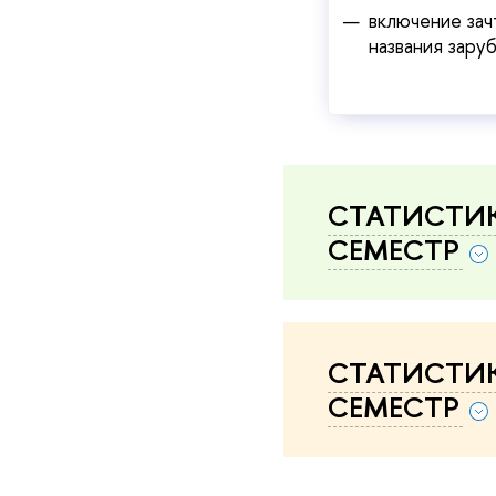
включение за
названия зару
СТАТИСТИК
СЕМЕСТР
СТАТИСТИК
СЕМЕСТР