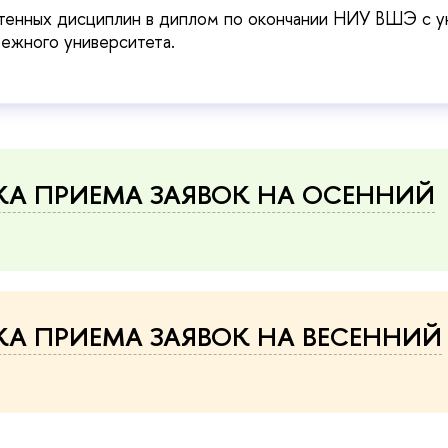
чтенных дисциплин в диплом по окончании НИУ ВШЭ с у
бежного университета.
А ПРИЕМА ЗАЯВОК НА ОСЕННИЙ
А ПРИЕМА ЗАЯВОК НА ВЕСЕННИЙ