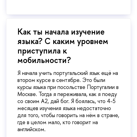
Как ты начала изучение
языка? С каким уровнем
приступила к
мобильности?
Я начала учить португальский язык ещё на
втором курсе в сентябре. Это были
курсы языка при посольстве Португалии в
Москве. Тогда я переживала, как я поеду
со своим А2, дай бог. Я боялась, что 4-5
месяцев изучения языка недостаточно
для того, чтобы говорить на нём в стране,
где в целом мало, кто говорит на
английском.