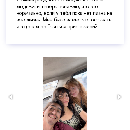
людьми, и теперь понимаю, что это
нормально, если у тебя пока нет плана на
всю жизнь. Мне было важно это осознать
и в целом не бояться приключений.