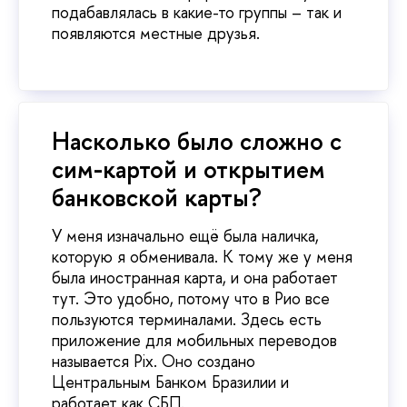
подабавлялась в какие-то группы – так и
появляются местные друзья.
Насколько было сложно с
сим-картой и открытием
банковской карты?
У меня изначально ещё была наличка,
которую я обменивала. К тому же у меня
была иностранная карта, и она работает
тут. Это удобно, потому что в Рио все
пользуются терминалами. Здесь есть
приложение для мобильных переводов
называется Pix. Оно создано
Центральным Банком Бразилии и
работает как СБП.