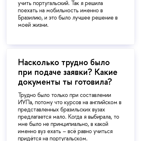
учить португальский. Так я решила
поехать на мобильность именно в
Бразилию, и это было лучшее решение в
моей жизни.
Насколько трудно было
при подаче заявки? Какие
документы ты готовила?
Трудно было только при составлении
ИУПа, потому что курсов на английском в
представленных бразильских вузах
предлагается мало. Когда я выбирала, то
мне было не принципиально, в какой
именно вуз ехать – всё равно учиться
придётся на португальском.