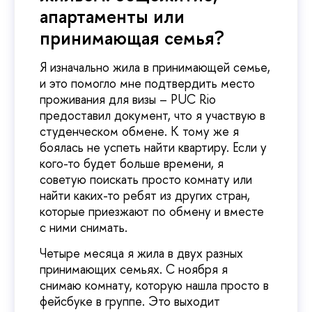
апартаменты или
принимающая семья?
Я изначально жила в принимающей семье,
и это помогло мне подтвердить место
проживания для визы – PUC Rio
предоставил документ, что я участвую в
студенческом обмене. К тому же я
боялась не успеть найти квартиру. Если у
кого-то будет больше времени, я
советую поискать просто комнату или
найти каких-то ребят из других стран,
которые приезжают по обмену и вместе
с ними снимать.
Четыре месяца я жила в двух разных
принимающих семьях. С ноября я
снимаю комнату, которую нашла просто в
фейсбуке в группе. Это выходит