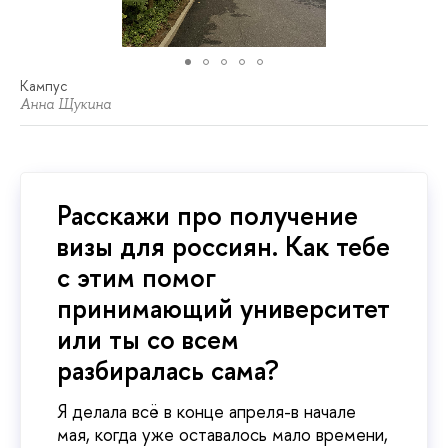
Кампус
Анна Щукина
Расскажи про получение
визы для россиян. Как тебе
с этим помог
принимающий университет
или ты со всем
разбиралась сама?
Я делала всё в конце апреля-в начале
мая, когда уже оставалось мало времени,