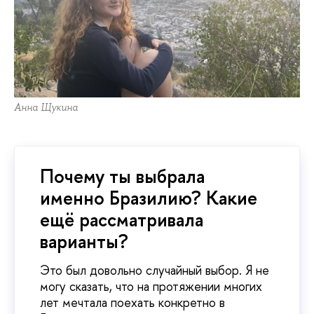
Анна Щукина
Почему ты выбрала
именно Бразилию? Какие
ещё рассматривала
варианты?
Это был довольно случайный выбор. Я не
могу сказать, что на протяжении многих
лет мечтала поехать конкретно в