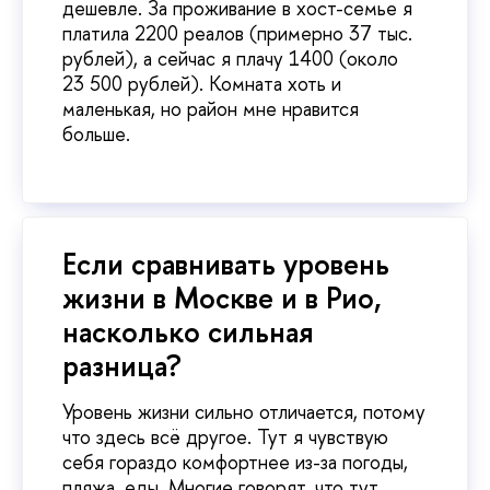
дешевле. За проживание в хост-семье я
платила 2200 реалов (примерно 37 тыс.
рублей), а сейчас я плачу 1400 (около
23 500 рублей). Комната хоть и
маленькая, но район мне нравится
больше.
Если сравнивать уровень
жизни в Москве и в Рио,
насколько сильная
разница?
Уровень жизни сильно отличается, потому
что здесь всё другое. Тут я чувствую
себя гораздо комфортнее из-за погоды,
пляжа, еды. Многие говорят, что тут