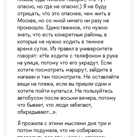
опасно, но где не опасно:) Я не буду
отрицать, что это опаснее, чем жить в
Москве, но со мной ничего ни разу не
произошло. Единственное, что нужно
знать, что есть конкретные районы, в
которые не нужно ходить в темное
время суток. Из правил в университете
говорят: «Не ходите с телефоном в руке
на улице, потому что его украдут. Если
хотите посмотреть маршрут, зайдите в
магазин и там посмотрите. Не оставляйте
вещи на пляже, если вы пришли одни и
хотите пойти купаться. Не пользуйтесь
автобусом после восьми вечера, потому
что бывает, что люди забегают,
обкрадывают…».
Я прожила с этими мыслями дня три и
потом подумала, что не собираюсь