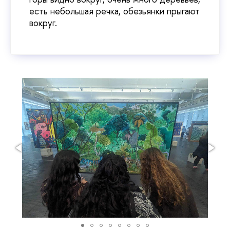
есть небольшая речка, обезьянки прыгают
вокруг.