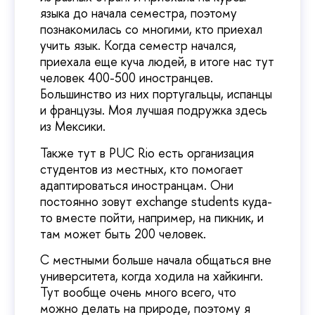
языка до начала семестра, поэтому
познакомилась со многими, кто приехал
учить язык. Когда семестр начался,
приехала еще куча людей, в итоге нас тут
человек 400-500 иностранцев.
Большинство из них португальцы, испанцы
и французы. Моя лучшая подружка здесь
из Мексики.
Также тут в PUC Rio есть организация
студентов из местных, кто помогает
адаптироваться иностранцам. Они
постоянно зовут exchange students куда-
то вместе пойти, например, на пикник, и
там может быть 200 человек.
С местными больше начала общаться вне
университета, когда ходила на хайкинги.
Тут вообще очень много всего, что
можно делать на природе, поэтому я