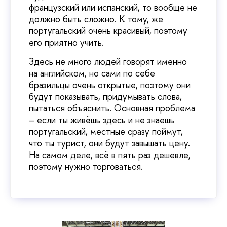
французский или испанский, то вообще не
должно быть сложно. К тому, же
португальский очень красивый, поэтому
его приятно учить.
Здесь не много людей говорят именно
на английском, но сами по себе
бразильцы очень открытые, поэтому они
будут показывать, придумывать слова,
пытаться объяснить. Основная проблема
– если ты живёшь здесь и не знаешь
португальский, местные сразу поймут,
что ты турист, они будут завышать цену.
На самом деле, всё в пять раз дешевле,
поэтому нужно торговаться.