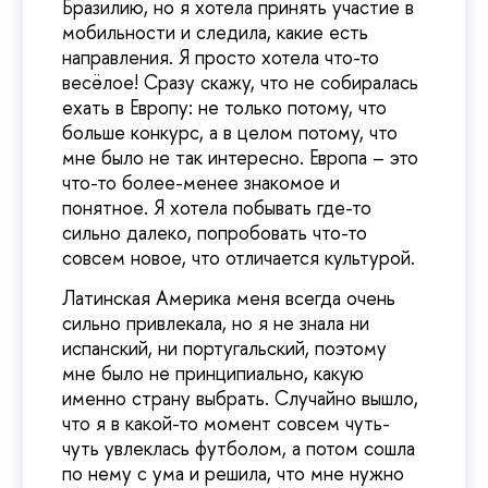
Бразилию, но я хотела принять участие в
мобильности и следила, какие есть
направления. Я просто хотела что-то
весёлое! Сразу скажу, что не собиралась
ехать в Европу: не только потому, что
больше конкурс, а в целом потому, что
мне было не так интересно. Европа – это
что-то более-менее знакомое и
понятное. Я хотела побывать где-то
сильно далеко, попробовать что-то
совсем новое, что отличается культурой.
Латинская Америка меня всегда очень
сильно привлекала, но я не знала ни
испанский, ни португальский, поэтому
мне было не принципиально, какую
именно страну выбрать. Случайно вышло,
что я в какой-то момент совсем чуть-
чуть увлеклась футболом, а потом сошла
по нему с ума и решила, что мне нужно