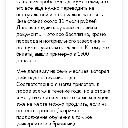
Основная проблема с документами, что
это всё ещё нужно переводить на
португальский и нотариально заверять.
Виза стоила около 11 тысяч рублей.
Дальше получить нужные справки и
документы – это всё бесплатно, кроме
перевода и нотариального заверения –
это нужно учитывать заранее. К тому же
билеты, вышли примерно в 1500
долларов.
Мне дали визу на семь месяцев, которая
действует в течение года.
Соответственно я могла прилететь в
любое время в течение года, но в стране
я могу находиться только семь месяцев.
Уже на месте можно продлить, если на
это есть причины (например,
продолжение обучения в том же
университете в Бразилии).