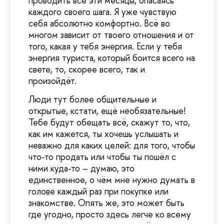
проводить все эти месяцы, опасаясь
каждого своего шага. Я уже чувствую
себя абсолютно комфортно. Всё во
многом зависит от твоего отношения и от
того, какая у тебя энергия. Если у тебя
энергия туриста, который боится всего на
свете, то, скорее всего, так и
произойдёт.
Люди тут более общительные и
открытые, кстати, ещё необязательные!
Тебе будут обещать всё, скажут то, что,
как им кажется, ты хочешь услышать и
неважно для каких целей: для того, чтобы
что-то продать или чтобы ты пошёл с
ними куда-то – думаю, это
единственное, о чём мне нужно думать в
голове каждый раз при покупке или
знакомстве. Опять же, это может быть
где угодно, просто здесь легче ко всему