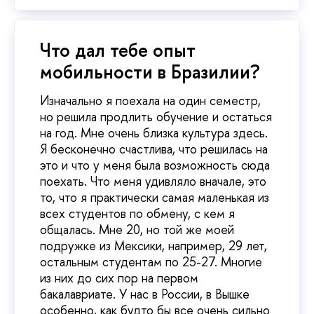
Что дал тебе опыт
мобильности в Бразилии?
Изначально я поехала на один семестр,
но решила продлить обучение и остаться
на год. Мне очень близка культура здесь.
Я бесконечно счастлива, что решилась на
это и что у меня была возможность сюда
поехать. Что меня удивляло вначале, это
то, что я практически самая маленькая из
всех студентов по обмену, с кем я
общалась. Мне 20, но той же моей
подружке из Мексики, например, 29 лет,
остальным студентам по 25-27. Многие
из них до сих пор на первом
бакалавриате. У нас в России, в Вышке
особенно, как будто бы все очень сильно