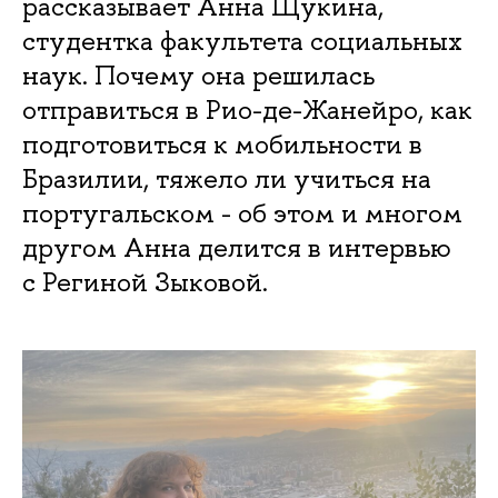
рассказывает Анна Щукина,
студентка факультета социальных
наук. Почему она решилась
отправиться в Рио-де-Жанейро, как
подготовиться к мобильности в
Бразилии, тяжело ли учиться на
португальском - об этом и многом
другом Анна делится в интервью
с Региной Зыковой.