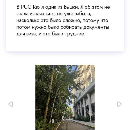
В PUC Rio я одна из Вышки. Я об этом не
знала изначально, но уже забыла,
насколько это было сложно, потому что
потом нужно было собирать документы
для визы, и это было труднее.