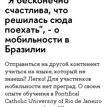
счастлива, что
решилась сюда
поехать", - о
мобильности в
Бразилии
Отправиться на другой континент
учиться на языке, который не
знаешь? Легко! Для участников
мобильности нет преград. О своем
опыте обучения в Pontifical
Catholic University of Rio de Janeiro