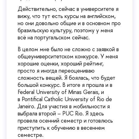
Действительно, сейчас в университете я
вижу, что тут есть курсы на английском,
но они довольно общие и в основном про
бразильскую культуру, поэтому у меня
всё на португальском сейчас.
В целом мне было не сложно с заявкой в
общеуниверситетском конкурсе. У меня
хорошие оценки, хороший рейтинг,
просто я иногда переоцениваю
сложность вещей. Я боялась, что будет
большой конкурс. В итоге я прошла и в
Federal University of Minas Gerais, и
в Pontifical Catholic University of Rio de
Janeiro. Для участия в мобильности я
выбрала второй – PUC Rio. Я здесь
провела осенний семестр и готовлюсь
приступить к обучению в весеннем
семестре.