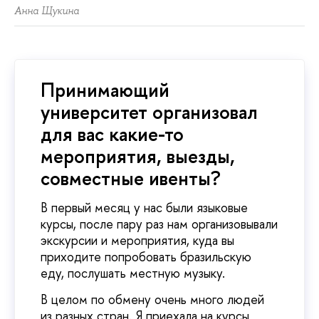
Анна Щукина
Принимающий
университет организовал
для вас какие-то
мероприятия, выезды,
совместные ивенты?
В первый месяц у нас были языковые
курсы, после пару раз нам организовывали
экскурсии и мероприятия, куда вы
приходите попробовать бразильскую
еду, послушать местную музыку.
В целом по обмену очень много людей
из разных стран. Я приехала на курсы