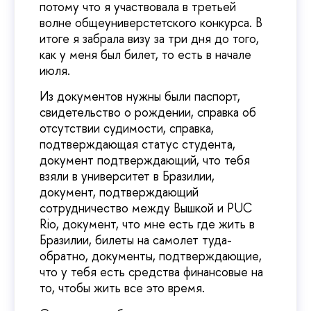
потому что я участвовала в третьей
волне общеуниверстетского конкурса. В
итоге я забрала визу за три дня до того,
как у меня был билет, то есть в начале
июля.
Из документов нужны были паспорт,
свидетельство о рождении, справка об
отсутствии судимости, справка,
подтверждающая статус студента,
документ подтверждающий, что тебя
взяли в университет в Бразилии,
документ, подтверждающий
сотрудничество между Вышкой и PUC
Rio, документ, что мне есть где жить в
Бразилии, билеты на самолет туда-
обратно, документы, подтверждающие,
что у тебя есть средства финансовые на
то, чтобы жить все это время.