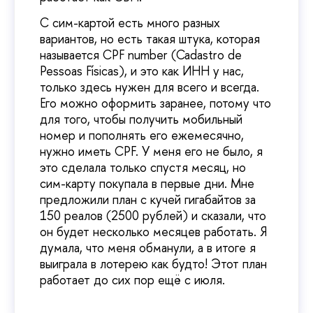
С сим-картой есть много разных
вариантов, но есть такая штука, которая
называется CPF number (Cadastro de
Pessoas Físicas), и это как ИНН у нас,
только здесь нужен для всего и всегда.
Его можно оформить заранее, потому что
для того, чтобы получить мобильный
номер и пополнять его ежемесячно,
нужно иметь CPF. У меня его не было, я
это сделала только спустя месяц, но
сим-карту покупала в первые дни. Мне
предложили план с кучей гигабайтов за
150 реалов (2500 рублей) и сказали, что
он будет несколько месяцев работать. Я
думала, что меня обманули, а в итоге я
выиграла в лотерею как будто! Этот план
работает до сих пор ещё с июля.