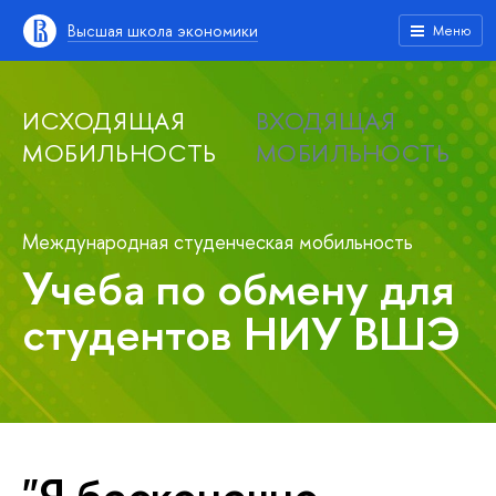
Высшая школа экономики
Меню
ИСХОДЯЩАЯ
ВХОДЯЩАЯ
МОБИЛЬНОСТЬ
МОБИЛЬНОСТЬ
Международная студенческая мобильность
Учеба по обмену для
студентов НИУ ВШЭ
"Я бесконечно