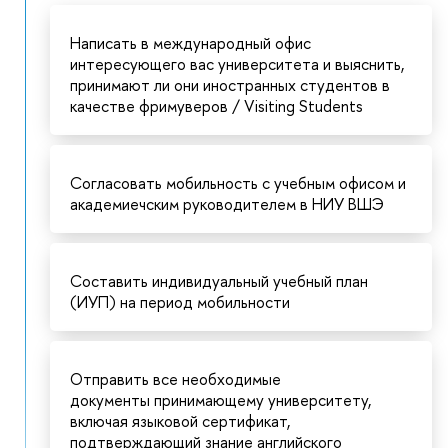
Написать в международный офис
интересующего вас университета и выяснить,
принимают ли они иностранных студентов в
качестве фримуверов / Visiting Students
Согласовать мобильность с учебным офисом и
академиечским руководителем в НИУ ВШЭ
Составить индивидуальный учебный план
(ИУП) на период мобильности
Отправить все необходимые
документы принимающему университету,
включая языковой сертификат,
подтверждающий знание английского