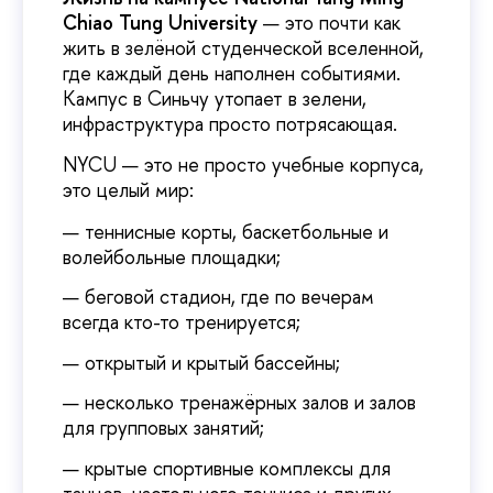
Chiao Tung University
— это почти как
жить в зелёной студенческой вселенной,
где каждый день наполнен событиями.
Кампус в Синьчу утопает в зелени,
инфраструктура просто потрясающая.
NYCU — это не просто учебные корпуса,
это целый мир:
теннисные корты, баскетбольные и
волейбольные площадки;
беговой стадион, где по вечерам
всегда кто-то тренируется;
открытый и крытый бассейны;
несколько тренажёрных залов и залов
для групповых занятий;
крытые спортивные комплексы для