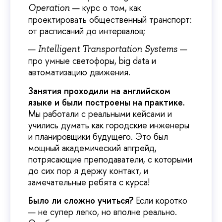
— курс о том, как
Operation
проектировать общественный транспорт:
от расписаний до интервалов;
—
Intelligent Transportation Systems
про умные светофоры, big data и
автоматизацию движения.
Занятия проходили на английском
языке и были построены на практике.
Мы работали с реальными кейсами и
учились думать как городские инженеры
и планировщики будущего. Это был
мощный академический апгрейд,
потрясающие преподаватели, с которыми
до сих пор я держу контакт, и
замечательные ребята с курса!
Было ли сложно учиться?
Если коротко
— не супер легко, но вполне реально.