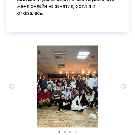
меня онлайн на занятия, хотя я и
отказалась.