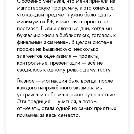
Особенно учитывая, что меня приняли на
магистерскую программу, а это означало,
что каждый предмет нужно было сдать
минимум на B+, иначе зачет просто не
поставят. Были и сложные дни, когда мы
буквально жили в библиотеках, готовясь к
финальным экзаменам. В целом система
похожа на Вышкинскую: несколько
элементов оценивания — проекты,
контрольные, презентации — всё не
сводилось к одному решающему тесту.
Главное — мотивация была всегда: после
каждого напряжённого экзамена мы
устраивали себе маленькое путешествие.
Эта традиция — учиться, а потом
отмечать, стала одной из самых приятных
привычек за весь семестр.