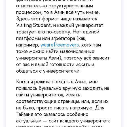
относительно структурированным
процессом, то в Азии всё чуть иначе.
Здесь этот формат чаще называется
Visiting Student, и каждый университет
трактует его по-своему. Нет единой
платформы или агрегатора (как,
например,
wearefreemovers
, хотя там
тоже можно найти малочисленные
университеты Азии), поэтому всё зависит
от вас и вашей готовности искать и
общаться с университетами.
Когда я решила поехать в Азию, мне
пришлось буквально вручную заходить на
сайты университетов, искать
соответствующие страницы, или, если их
не было, просто писать напрямую. Для
Тайваня это оказалось особенно
актуальным — сайт каждого университета