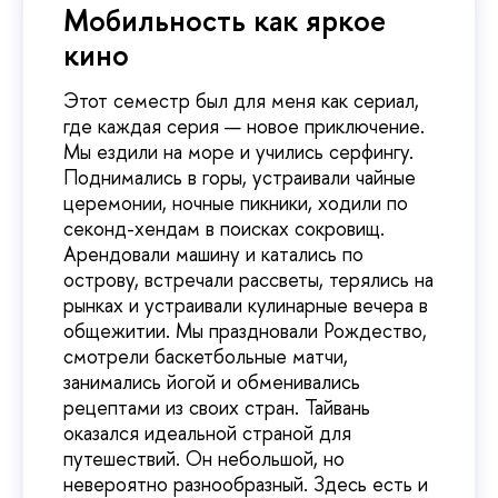
Мобильность как яркое
кино
Этот семестр был для меня как сериал,
где каждая серия — новое приключение.
Мы ездили на море и учились серфингу.
Поднимались в горы, устраивали чайные
церемонии, ночные пикники, ходили по
секонд-хендам в поисках сокровищ.
Арендовали машину и катались по
острову, встречали рассветы, терялись на
рынках и устраивали кулинарные вечера в
общежитии. Мы праздновали Рождество,
смотрели баскетбольные матчи,
занимались йогой и обменивались
рецептами из своих стран. Тайвань
оказался идеальной страной для
путешествий. Он небольшой, но
невероятно разнообразный. Здесь есть и