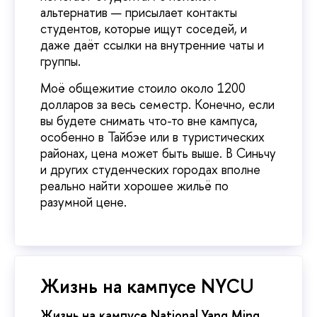
альтернатив — присылает контакты
студентов, которые ищут соседей, и
даже даёт ссылки на внутренние чаты и
группы.
Моё общежитие стоило около 1200
долларов за весь семестр. Конечно, если
вы будете снимать что-то вне кампуса,
особенно в Тайбэе или в туристических
районах, цена может быть выше. В Синьчу
и других студенческих городах вполне
реально найти хорошее жильё по
разумной цене.
Жизнь на кампусе NYCU
Жизнь на кампусе National Yang Ming