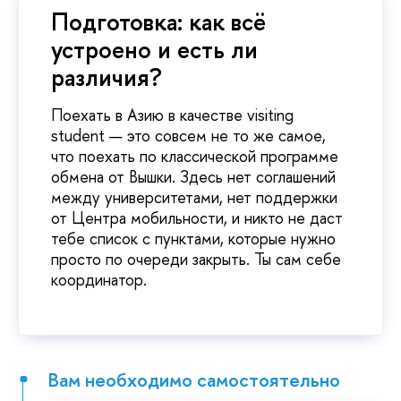
Подготовка: как всё
устроено и есть ли
различия?
Поехать в Азию в качестве visiting
student — это совсем не то же самое,
что поехать по классической программе
обмена от Вышки. Здесь нет соглашений
между университетами, нет поддержки
от Центра мобильности, и никто не даст
тебе список с пунктами, которые нужно
просто по очереди закрыть. Ты сам себе
координатор.
Вам необходимо самостоятельно