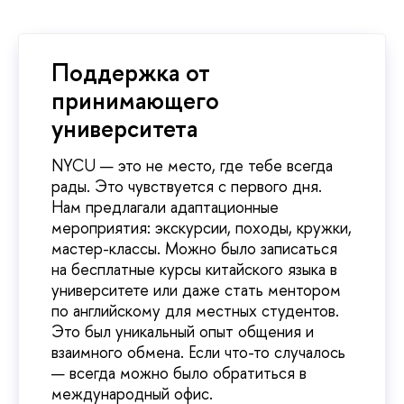
Поддержка от
принимающего
университета
NYCU — это не место, где тебе всегда
рады. Это чувствуется с первого дня.
Нам предлагали адаптационные
мероприятия: экскурсии, походы, кружки,
мастер-классы. Можно было записаться
на бесплатные курсы китайского языка в
университете или даже стать ментором
по английскому для местных студентов.
Это был уникальный опыт общения и
взаимного обмена. Если что-то случалось
— всегда можно было обратиться в
международный офис.