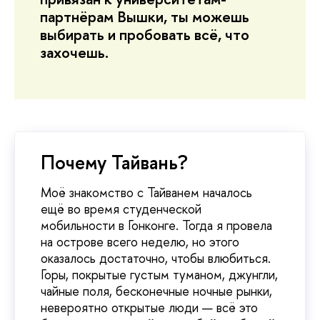
партнёрам Вышки, ты можешь
выбирать и пробовать всё, что
захочешь.
Почему Тайвань?
Моё знакомство с Тайванем началось
ещё во время студенческой
мобильности в Гонконге. Тогда я провела
на острове всего неделю, но этого
оказалось достаточно, чтобы влюбиться.
Горы, покрытые густым туманом, джунгли,
чайные поля, бесконечные ночные рынки,
невероятно открытые люди — всё это