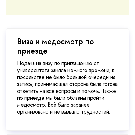
Виза и медосмотр по
приезде
Подача на визу по приглашению от
университета заняла немного времени, в
посольстве не было большой очереди на
запись, принимающая сторона была готова
ответить на все вопросы и помочь. Также
по приезде мы были обязаны пройти
медосмотр. Всё было заранее
организовано и не вызвало трудностей.