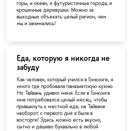
горы, и океан, и футуристичные города, и
крошечные деревушки. Можно за
выходные объехать целый регион, чем
мы и занимались!
Еда, которую я никогда не
забуду
Как человек, который учился в Гонконге, я
много где пробовала паназиатскую кухню.
Но Тайвань удивил меня. Если в Гонконге
мне потребовался целый месяц, чтобы
привыкнуть к местной еде, на Тайване
наоборот с первого дня я была в
восторге! Здесь можно есть вкусно,
сытно и дёшево буквально в любой