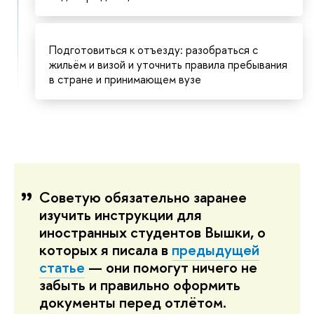
Подготовиться к отъезду: разобраться с
жильём и визой и уточнить правила пребывания
в стране и принимающем вузе
Советую обязательно заранее
изучить инструкции для
иностранных студентов Вышки, о
которых я писала в
предыдущей
статье
— они помогут ничего не
забыть и правильно оформить
документы перед отлётом.