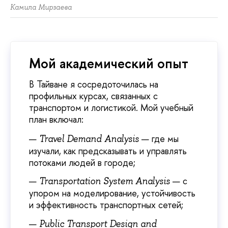
Камила Мирзаева
Мой академический опыт
В Тайване я сосредоточилась на
профильных курсах, связанных с
транспортом и логистикой. Мой учебный
план включал:
— где мы
Travel Demand Analysis
изучали, как предсказывать и управлять
потоками людей в городе;
— с
Transportation System Analysis
упором на моделирование, устойчивость
и эффективность транспортных сетей;
Public Transport Design and