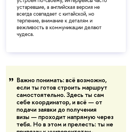
устроен по-своему, интерфейсы часто
устаревшие, а английская версия не
всегда совпадает с китайской, но
терпение, внимание к деталям и
вежливость в коммуникации делают
чудеса.
Важно понимать: всё возможно,
если ты готов строить маршрут
самостоятельно. Здесь ты сам
себе координатор, и всё — от
подачи заявки до получения
визы — проходит напрямую через
тебя. Но в этом и прелесть: ты не
привязан к университетам-