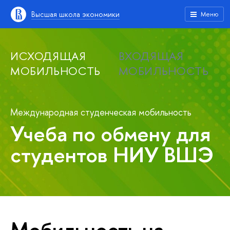
Высшая школа экономики
Меню
ИСХОДЯЩАЯ
ВХОДЯЩАЯ
МОБИЛЬНОСТЬ
МОБИЛЬНОСТЬ
Международная студенческая мобильность
Учеба по обмену для
студентов НИУ ВШЭ
Мобильность на