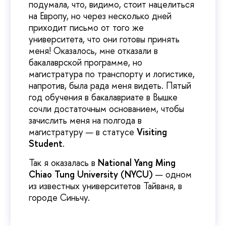
подумала, что, видимо, стоит нацелиться
на Европу, но через несколько дней
приходит письмо от того же
университета, что они готовы принять
меня! Оказалось, мне отказали в
бакалаврской программе, но
магистратура по транспорту и логистике,
напротив, была рада меня видеть. Пятый
год обучения в бакалавриате в Вышке
сочли достаточным основанием, чтобы
зачислить меня на полгода в
магистратуру — в статусе
Visiting
Student
.
Так я оказалась в
National Yang Ming
Chiao Tung University (NYCU)
— одном
из известных университетов Тайваня, в
городе Синьчу.