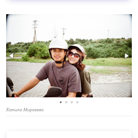
Камила Мирзаева