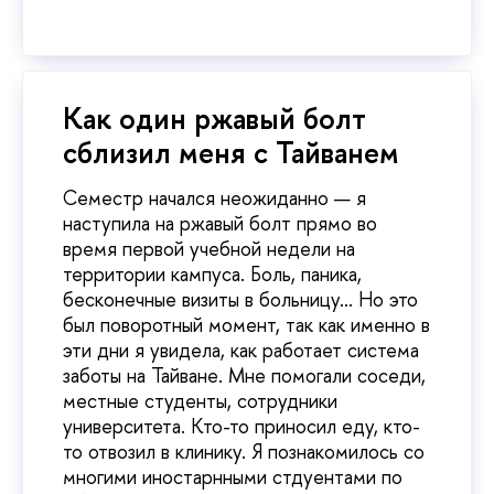
Как один ржавый болт
сблизил меня с Тайванем
Семестр начался неожиданно — я
наступила на ржавый болт прямо во
время первой учебной недели на
территории кампуса. Боль, паника,
бесконечные визиты в больницу… Но это
был поворотный момент, так как именно в
эти дни я увидела, как работает система
заботы на Тайване. Мне помогали соседи,
местные студенты, сотрудники
университета. Кто-то приносил еду, кто-
то отвозил в клинику. Я познакомилось со
многими иностарнными стдуентами по