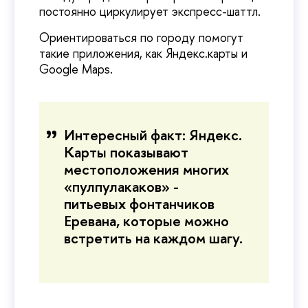
постоянно циркулирует экспресс-шаттл.
Ориентироваться по городу помогут
такие приложения, как Яндекс.карты и
Google Maps.
Интересный факт: Яндекс.
Карты показывают
местоположения многих
«пулпулакаков» -
питьевых фонтанчиков
Еревана, которые можно
встретить на каждом шагу.