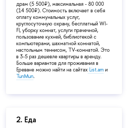
драм (5 500₽), максимальная - 80 000
(14 500₽). Стоимость включает в себя
оплату коммунальных услуг,
круглосуточную охрану, бесплатный WI-
FI, уборку комнат, услуги прачечной,
пользование кухней, библиотекой с
компьютерами, шахматной комнатой,
настольным теннисом, TV-комнатой. Это
в 3-5 раз дешевле квартиры в аренду.
Больше вариантов для проживания в
Ереване можно найти на сайтах
List.am
и
TunMun
.
2. Еда