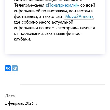
Телеграм-канал
«Понаприехали!»
со всей
информацией по выставкам, концертам и
фестивалям, а также сайт
Move2Armenia
,
где собрано много актуальной
информации по всем категориям, начиная
от проживания, заканчивая фитнес-
клубами.
Дата
1 февраля, 2023 г.