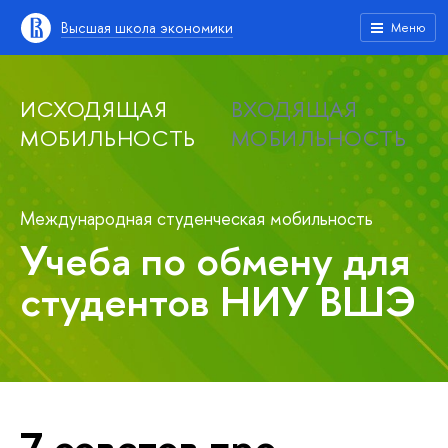
Высшая школа экономики
Меню
ИСХОДЯЩАЯ
ВХОДЯЩАЯ
МОБИЛЬНОСТЬ
МОБИЛЬНОСТЬ
Международная студенческая мобильность
Учеба по обмену для
студентов НИУ ВШЭ
7 советов про