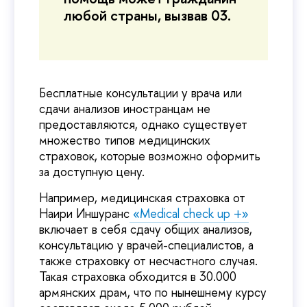
любой страны, вызвав 03.
Бесплатные консультации у врача или
сдачи анализов иностранцам не
предоставляются, однако существует
множество типов медицинских
страховок, которые возможно оформить
за доступную цену.
Например, медицинская страховка от
Наири Иншуранс
«Medical check up +»
включает в себя сдачу общих анализов,
консультацию у врачей-специалистов, а
также страховку от несчастного случая.
Такая страховка обходится в 30.000
армянских драм, что по нынешнему курсу