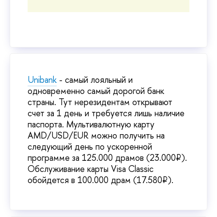
Unibank
- самый лояльный и
одновременно самый дорогой банк
страны. Тут нерезидентам открывают
счет за 1 день и требуется лишь наличие
паспорта. Мультивалютную карту
AMD/USD/EUR можно получить на
следующий день по ускоренной
программе за 125.000 драмов (23.000₽).
Обслуживание карты Visa Classic
обойдется в 100.000 драм (17.580₽).