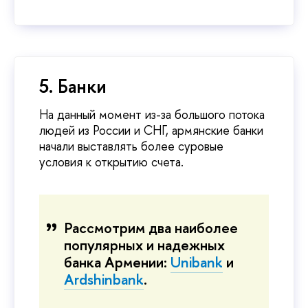
5. Банки
На данный момент из-за большого потока
людей из России и СНГ, армянские банки
начали выставлять более суровые
условия к открытию счета.
Рассмотрим два наиболее
популярных и надежных
банка Армении:
Unibank
и
Ardshinbank
.