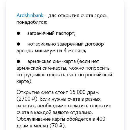
Ardshinbank
- для открытия счета здесь
понадобятся:
●
заграничный паспорт;
●
нотариально заверенный договор
аренды минимум на 4 месяца;
●
армянская сим-карта (если нет
армянской сим-карты, можно попросить
сотрудников открыть счет по российской
карте).
Открытие счета стоит 15 000 драм
(2700 ₽). Если нужны счета в разных
валютах, необходимо оплатить открытие
счета в каждой валюте отдельно.
Обслуживание карты обойдется в 400
драм в месяц (70 ₽).