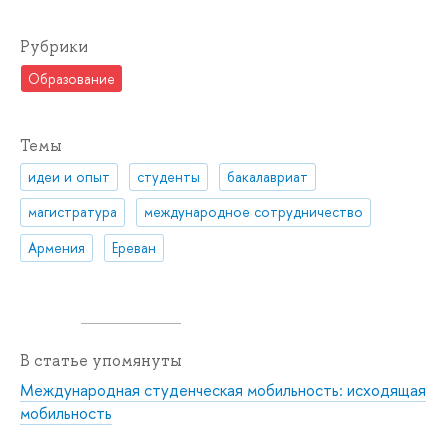
Рубрики
Образование
Темы
идеи и опыт
студенты
бакалавриат
магистратура
международное сотрудничество
Армения
Ереван
В статье упомянуты
Международная студенческая мобильность: исходящая
мобильность