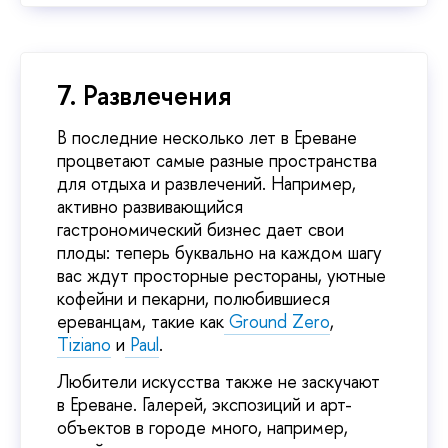
7. Развлечения
В последние несколько лет в Ереване
процветают самые разные пространства
для отдыха и развлечений. Например,
активно развивающийся
гастрономический бизнес дает свои
плоды: теперь буквально на каждом шагу
вас ждут просторные рестораны, уютные
кофейни и пекарни, полюбившиеся
ереванцам, такие как
Ground Zero
,
Tiziano
и
Paul
.
Любители искусства также не заскучают
в Ереване. Галерей, экспозиций и арт-
объектов в городе много, например,