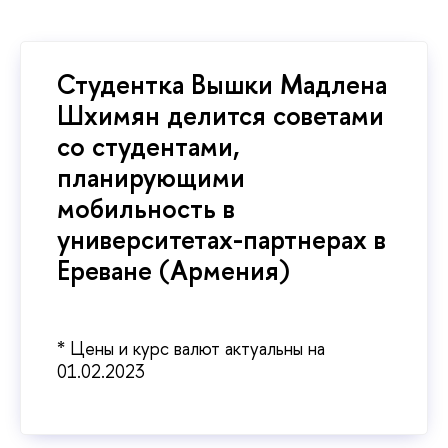
Студентка Вышки Мадлена
Шхимян делится советами
со студентами,
планирующими
мобильность в
университетах-партнерах в
Ереване (Армения)
* Цены и курс валют актуальны на
01.02.2023