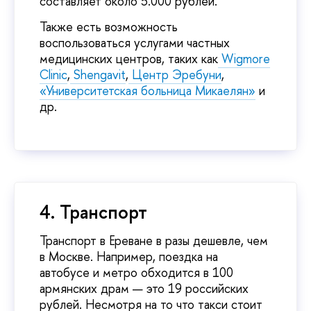
составляет около 5.000 рублей.
Также есть возможность
воспользоваться услугами частных
медицинских центров, таких как
Wigmore
Clinic
,
Shengavit
,
Центр Эребуни
,
«Университетская больница Микаелян»
и
др.
4. Транспорт
Транспорт в Ереване в разы дешевле, чем
в Москве. Например, поездка на
автобусе и метро обходится в 100
армянских драм — это 19 российских
рублей. Несмотря на то что такси стоит