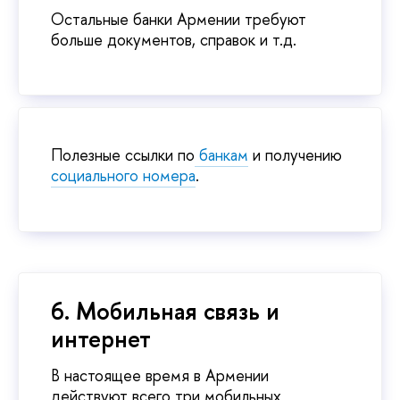
Остальные банки Армении требуют
больше документов, справок и т.д.
Полезные ссылки по
банкам
и получению
социального номера
.
6. Мобильная связь и
интернет
В настоящее время в Армении
действуют всего три мобильных