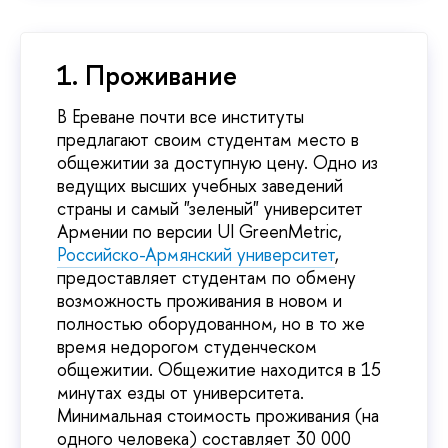
1. Проживание
В Ереване почти все институты
предлагают своим студентам место в
общежитии за доступную цену. Одно из
ведущих высших учебных заведений
страны и самый "зеленый" университет
Армении по версии UI GreenMetric,
Российско-Армянский университет
,
предоставляет студентам по обмену
возможность проживания в новом и
полностью оборудованном, но в то же
время недорогом студенческом
общежитии. Общежитие находится в 15
минутах езды от университета.
Минимальная стоимость проживания (на
одного человека) составляет 30 000