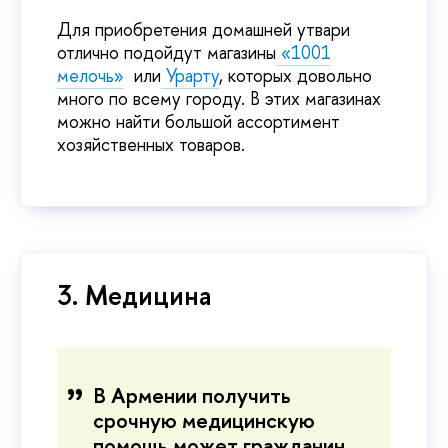
Для приобретения домашней утвари
отлично подойдут магазины
«1001
мелочь»
или
Урарту
, которых довольно
много по всему городу. В этих магазинах
можно найти большой ассортимент
хозяйственных товаров.
3. Медицина
В Армении получить
срочную медицинскую
помощь может гражданин