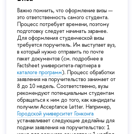
Важно помнить, что оформление визы —
это ответственность самого студента.
Процесс потребует времени, поэтому
подготовку следует начинать заранее.
Для оформления студенческой визы
требуется поручитель. Им выступает вуз,
в который нужно отправить по почте
пакет документов (см. подробнее в
Factsheet университета-партнера в
каталоге программ
). Процесс обработки
заявления на поручительство занимает от
8 до 10 недель. Соответственно, вузы
рекомендуют потенциальным студентам
обращаться к ним до того, как кандидаты
получили Acceptance Letter. Например,
Городской университет Гонконга
устанавливает следующие дедлайны для
подачи заявления на поручительство: 1