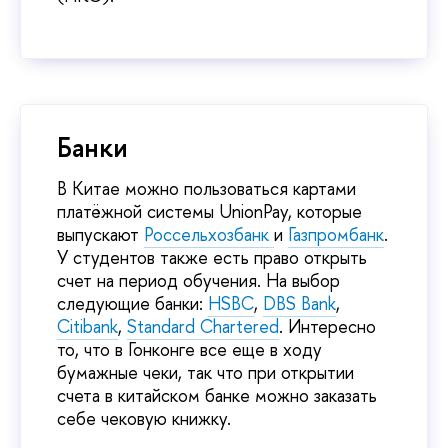
Банки
В Китае можно пользоваться картами
платёжной системы UnionPay, которые
выпускают
Россельхозбанк
и
Газпромбанк
.
У студентов также есть право открыть
счет на период обучения. На выбор
следующие банки:
HSBC
,
DBS Bank
,
Citibank
,
Standard Chartered
. Интересно
то, что в Гонконге все еще в ходу
бумажные чеки, так что при открытии
счета в китайском банке можно заказать
себе чековую книжку.