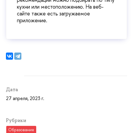
кухни или местоположению. На веб-
сайте также есть загружаемое
приложение.
Дата
27 апреля, 2023 г.
Рубрики
Образование