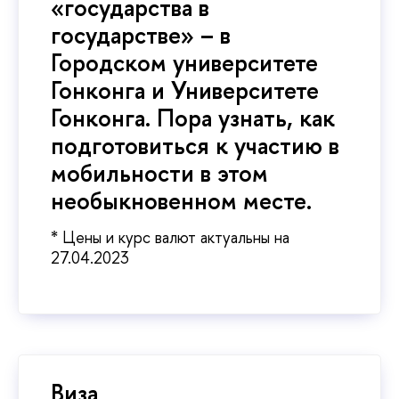
«государства в
государстве» – в
Городском университете
Гонконга и Университете
Гонконга. Пора узнать, как
подготовиться к участию в
мобильности в этом
необыкновенном месте.
* Цены и курс валют актуальны на
27.04.2023
Виза