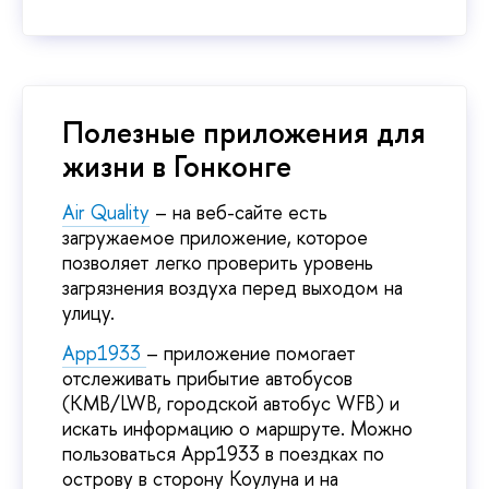
Полезные приложения для
жизни в Гонконге
Air Quality
– на веб-сайте есть
загружаемое приложение, которое
позволяет легко проверить уровень
загрязнения воздуха перед выходом на
улицу.
App1933
– приложение помогает
отслеживать прибытие автобусов
(KMB/LWB, городской автобус WFB) и
искать информацию о маршруте. Можно
пользоваться App1933 в поездках по
острову в сторону Коулуна и на