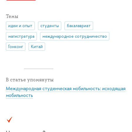
Темы
идеи и опыт
студенты
бакалавриат
магистратура
международное сотрудничество
Гонконг
Китай
В статье упомянуты
Международная студенческая мобильность: исходящая
мобильность