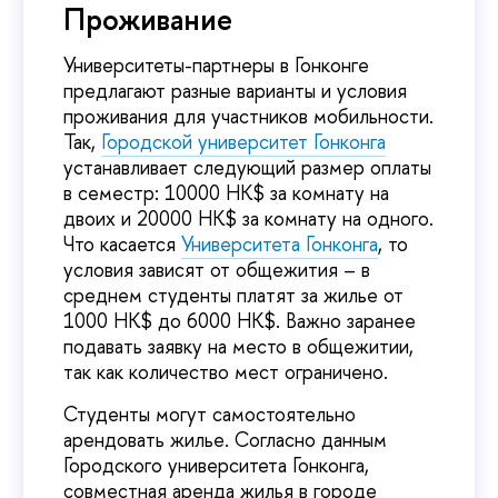
Проживание
Университеты-партнеры в Гонконге
предлагают разные варианты и условия
проживания для участников мобильности.
Так,
Городской университет Гонконга
устанавливает следующий размер оплаты
в семестр: 10000 HK$ за комнату на
двоих и 20000 HK$ за комнату на одного.
Что касается
Университета Гонконга
, то
условия зависят от общежития – в
среднем студенты платят за жилье от
1000 HK$ до 6000 HK$. Важно заранее
подавать заявку на место в общежитии,
так как количество мест ограничено.
Студенты могут самостоятельно
арендовать жилье. Согласно данным
Городского университета Гонконга,
совместная аренда жилья в городе