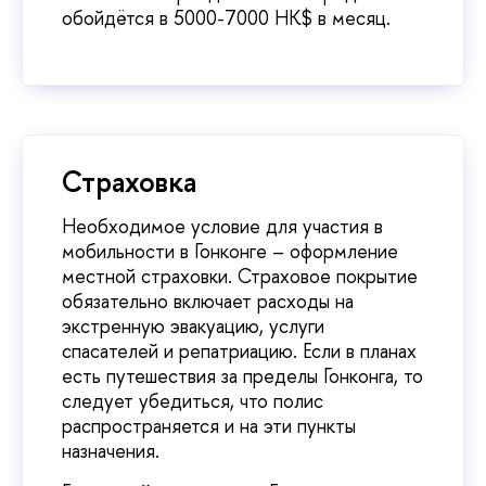
обойдётся в 5000-7000 HK$ в месяц.
Страховка
Необходимое условие для участия в
мобильности в Гонконге – оформление
местной страховки. Страховое покрытие
обязательно включает расходы на
экстренную эвакуацию, услуги
спасателей и репатриацию. Если в планах
есть путешествия за пределы Гонконга, то
следует убедиться, что полис
распространяется и на эти пункты
назначения.