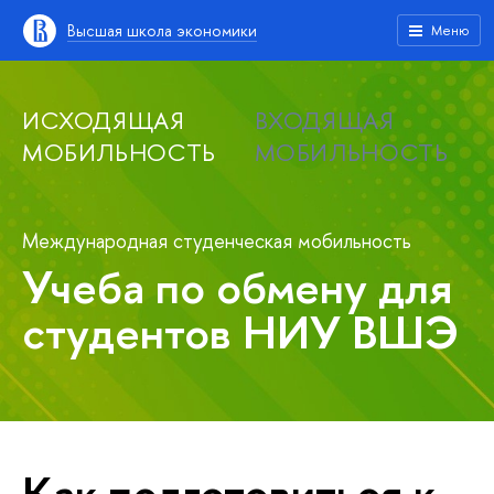
Высшая школа экономики
Меню
ИСХОДЯЩАЯ
ВХОДЯЩАЯ
МОБИЛЬНОСТЬ
МОБИЛЬНОСТЬ
Международная студенческая мобильность
Учеба по обмену для
студентов НИУ ВШЭ
Как подготовиться к