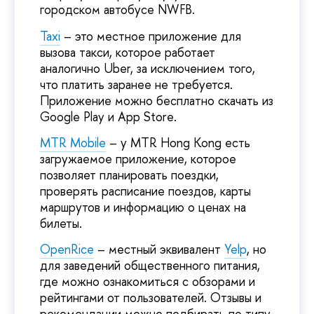
городском автобусе NWFB.
Taxi
– это местное приложение для
вызова такси, которое работает
аналогично Uber, за исключением того,
что платить заранее не требуется.
Приложение можно бесплатно скачать из
Google Play и App Store.
MTR Mobile
– у MTR Hong Kong есть
загружаемое приложение, которое
позволяет планировать поездки,
проверять расписание поездов, карты
маршрутов и информацию о ценах на
билеты.
OpenRice
– местный эквивалент
Yelp
, но
для заведений общественного питания,
где можно ознакомиться с обзорами и
рейтингами от пользователей. Отзывы и
рекомендации можно подбирать по типу