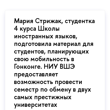
Мария Стрижак, студентка
4 курса Школы
иностранных языков,
подготовила материал для
студентов, планирующих
свою мобильность в
Гонконге. НИУ ВШЭ
предоставляет
возможность провести
семестр по обмену в двух
самых престижных
университетах