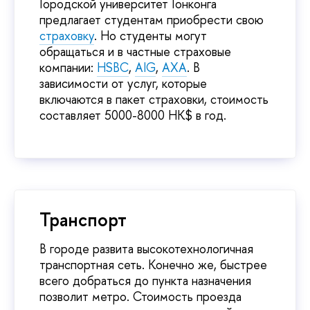
Городской университет Гонконга
предлагает студентам приобрести свою
страховку
. Но студенты могут
обращаться и в частные страховые
компании:
HSBC
,
AIG
,
AXA
. В
зависимости от услуг, которые
включаются в пакет страховки, стоимость
составляет 5000-8000 HK$ в год.
Транспорт
В городе развита высокотехнологичная
транспортная сеть. Конечно же, быстрее
всего добраться до пункта назначения
позволит метро. Стоимость проезда