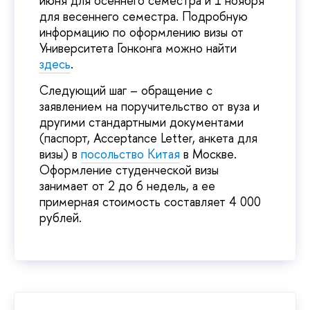
июня для осеннего семестра и 1 ноября
для весеннего семестра. Подробную
информацию по оформлению визы от
Университета Гонконга можно найти
здесь
.
Следующий шаг – обращение с
заявлением на поручительство от вуза и
другими стандартными документами
(паспорт, Acceptance Letter, анкета для
визы) в
посольство Китая
в Москве.
Оформление студенческой визы
занимает от 2 до 6 недель, а ее
примерная стоимость составляет 4 000
рублей.