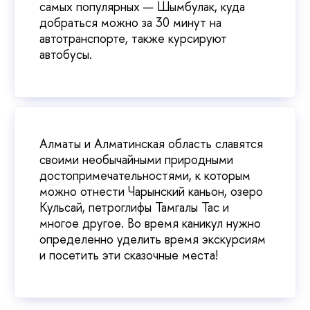
самых популярных — Шымбулак, куда
добраться можно за 30 минут на
автотранспорте, также курсируют
автобусы.
Алматы и Алматинская область славятся
своими необычайными природными
достопримечательностями, к которым
можно отнести Чарынский каньон, озеро
Кульсай, петроглифы Тамгалы Тас и
многое другое. Во время каникул нужно
определенно уделить время экскурсиям
и посетить эти сказочные места!