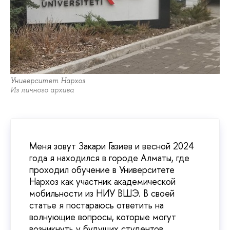
Университет Нархоз
Из личного архива
Меня зовут Закари Газиев и весной 2024
года я находился в городе Алматы, где
проходил обучение в Университете
Нархоз как участник академической
мобильности из НИУ ВШЭ. В своей
статье я постараюсь ответить на
волнующие вопросы, которые могут
возникнуть у будущих студентов.