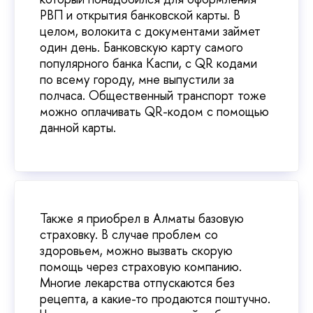
РВП и открытия банковской карты. В
целом, волокита с документами займет
один день. Банковскую карту самого
популярного банка Каспи, с QR кодами
по всему городу, мне выпустили за
полчаса. Общественный транспорт тоже
можно оплачивать QR-кодом с помощью
данной карты.
Также я приобрел в Алматы базовую
страховку. В случае проблем со
здоровьем, можно вызвать скорую
помощь через страховую компанию.
Многие лекарства отпускаются без
рецепта, а какие-то продаются поштучно.