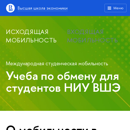
Высшая школа экономики
Меню
ИСХОДЯЩАЯ
ВХОДЯЩАЯ
МОБИЛЬНОСТЬ
МОБИЛЬНОСТЬ
Международная студенческая мобильность
Учеба по обмену для
студентов НИУ ВШЭ
О мобильности в