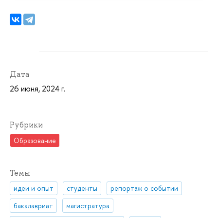
Дата
26 июня, 2024 г.
Рубрики
Образование
Темы
идеи и опыт
студенты
репортаж о событии
бакалавриат
магистратура