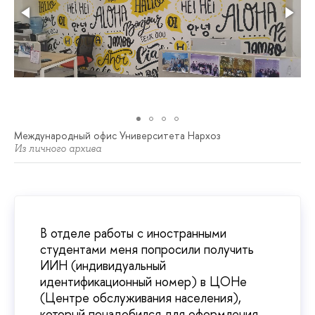
Международный офис Университета Нархоз
Из личного архива
В отделе работы с иностранными
студентами меня попросили получить
ИИН (индивидуальный
идентификационный номер) в ЦОНе
(Центре обслуживания населения),
который понадобился для оформления