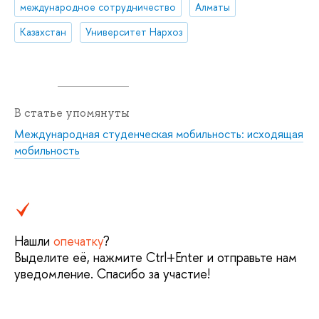
международное сотрудничество
Алматы
Казахстан
Университет Нархоз
В статье упомянуты
Международная студенческая мобильность: исходящая
мобильность
Нашли
опечатку
?
Выделите её, нажмите Ctrl+Enter и отправьте нам
уведомление. Спасибо за участие!