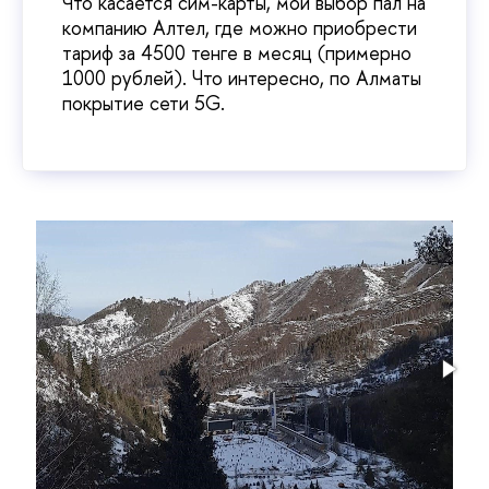
Что касается сим-карты, мой выбор пал на
компанию Алтел, где можно приобрести
тариф за 4500 тенге в месяц (примерно
1000 рублей). Что интересно, по Алматы
покрытие сети 5G.