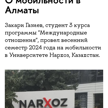
Алматы
Закари Газиев, студент 3 курса
программы "Международные
отношения", провел весенний
семестр 2024 года на мобильности
в Университете Нархоз, Казахстан.