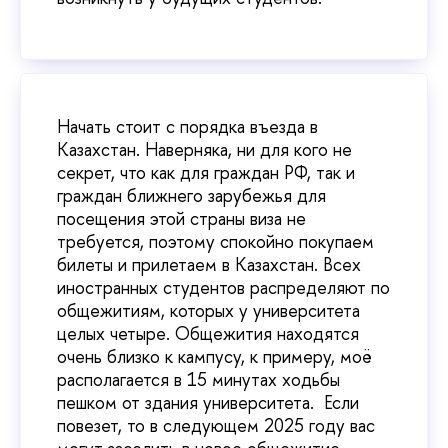
Начать стоит с порядка въезда в
Казахстан. Наверняка, ни для кого не
секрет, что как для граждан РФ, так и
граждан ближнего зарубежья для
посещения этой страны виза не
требуется, поэтому спокойно покупаем
билеты и прилетаем в Казахстан. Всех
иностранных студентов распределяют по
общежитиям, которых у университета
целых четыре. Общежития находятся
очень близко к кампусу, к примеру, моё
располагается в 15 минутах ходьбы
пешком от здания университета. Если
повезет, то в следующем 2025 году вас