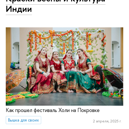
Индии
Как прошел фестиваль Холи на Покровке
Вышка для своих
2 апреля, 2025 г.