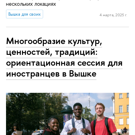
нескольких локациях
Вышка для своих
4 марта, 2025 г.
Многообразие культур,
ценностей, традиций:
ориентационная сессия для
иностранцев в Вышке