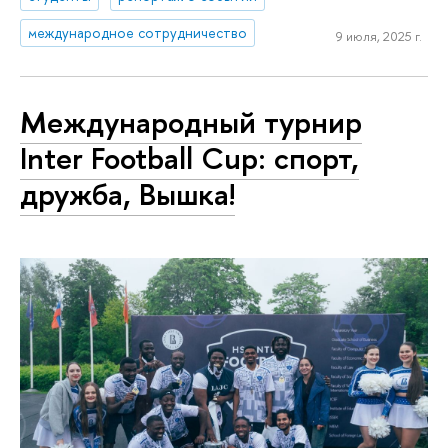
международное сотрудничество
9 июля, 2025 г.
Международный турнир
Inter Football Cup: спорт,
дружба, Вышка!