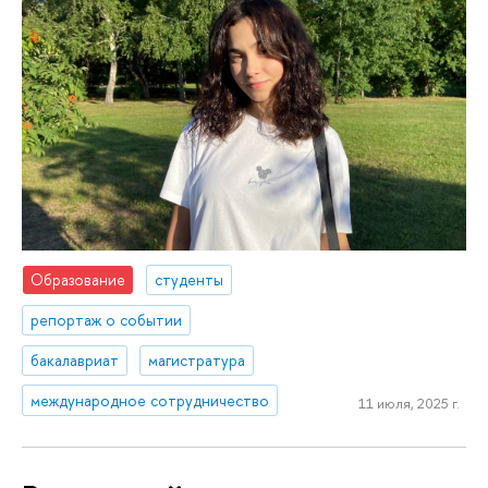
Образование
студенты
репортаж о событии
бакалавриат
магистратура
международное сотрудничество
11 июля, 2025 г.