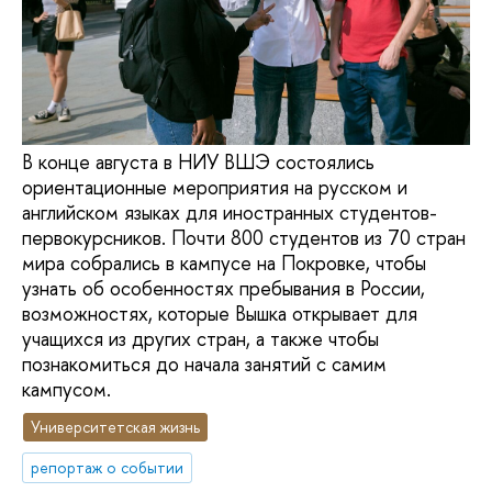
В конце августа в НИУ ВШЭ состоялись
ориентационные мероприятия на русском и
английском языках для иностранных студентов-
первокурсников. Почти 800 студентов из 70 стран
мира собрались в кампусе на Покровке, чтобы
узнать об особенностях пребывания в России,
возможностях, которые Вышка открывает для
учащихся из других стран, а также чтобы
познакомиться до начала занятий с самим
кампусом.
Университетская жизнь
репортаж о событии