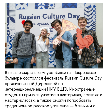
В начале марта в кампусе Вышки на Покровском
бульваре состоялся фестиваль Russian Culture Day,
организованный Дирекцией по
интернационализации НИУ ВШЭ. Иностранные
студенты приняли участие в викторинах, лекциях и
мастер-классах, а также смогли попробовать
традиционное русское угощение — блинчики с