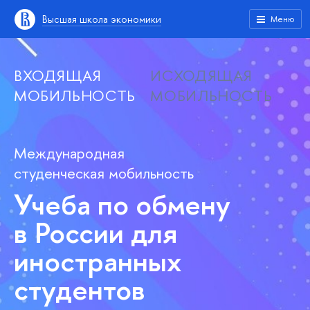
Высшая школа экономики
Меню
ВХОДЯЩАЯ
ИСХОДЯЩАЯ
МОБИЛЬНОСТЬ
МОБИЛЬНОСТЬ
Международная
студенческая мобильность
Учеба по обмену
в России для
иностранных
студентов