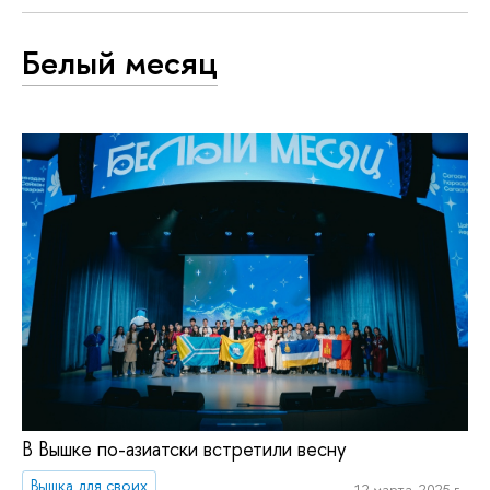
Белый месяц
В Вышке по-азиатски встретили весну
Вышка для своих
12 марта, 2025 г.