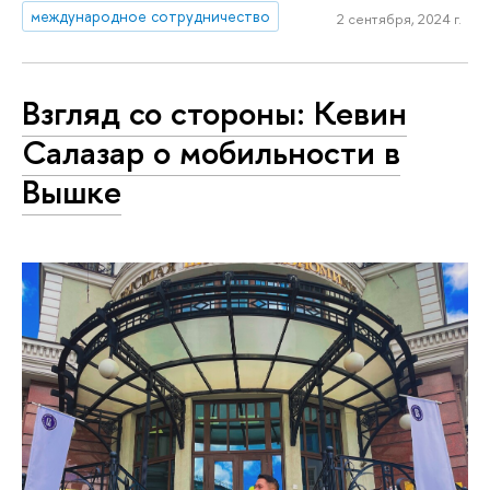
международное сотрудничество
2 сентября, 2024 г.
Взгляд со стороны: Кевин
Салазар о мобильности в
Вышке