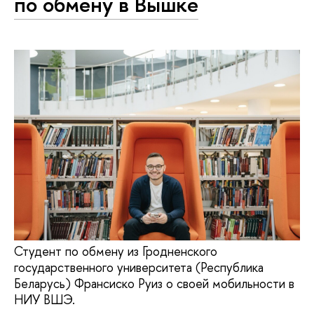
по обмену в Вышке
Студент по обмену из Гродненского
государственного университета (Республика
Беларусь) Франсиско Руиз о своей мобильности в
НИУ ВШЭ.