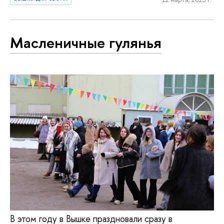
Масленичные гулянья
В этом году в Вышке праздновали сразу в