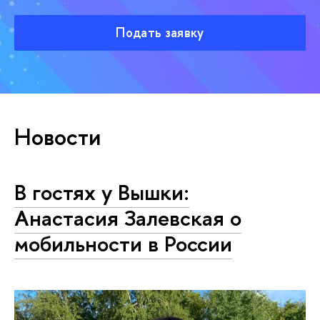
Подать заявку
Новости
В гостях у Вышки:
Анастасия Залевская о
мобильности в России