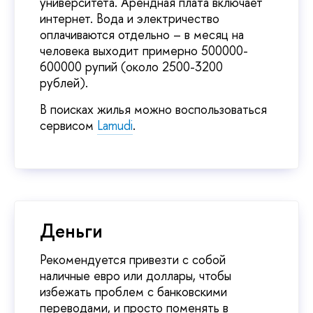
университета. Арендная плата включает
интернет. Вода и электричество
оплачиваются отдельно – в месяц на
человека выходит примерно 500000-
600000 рупий (около 2500-3200
рублей).
В поисках жилья можно воспользоваться
сервисом
Lamudi
.
Деньги
Рекомендуется привезти с собой
наличные евро или доллары, чтобы
избежать проблем с банковскими
переводами, и просто поменять в