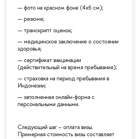
фото на красном фоне (4х6 см);
резюме;
транскрипт оценок;
медицинское заключение о состоянии
здоровья;
сертификат вакцинации
(действительный на время пребывания);
страховка на период пребывания в
Индонезии;
заполненная онлайн-форма с
персональными данными.
Следующий шаг – оплата визы.
Примерная стоимость визы составляет