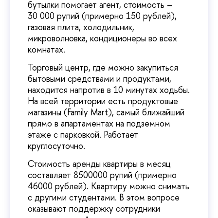
бутылки помогает агент, стоимость –
30 000 рупий (примерно 150 рублей),
газовая плита, холодильник,
микроволновка, кондиционеры во всех
комнатах.
Торговый центр, где можно закупиться
бытовыми средствами и продуктами,
находится напротив в 10 минутах ходьбы.
На всей территории есть продуктовые
магазины (Family Mart), самый ближайший
прямо в апартаментах на подземном
этаже с парковкой. Работает
круглосуточно.
Стоимость аренды квартиры в месяц
составляет 8500000 рупий (примерно
46000 рублей). Квартиру можно снимать
с другими студентами. В этом вопросе
оказывают поддержку сотрудники