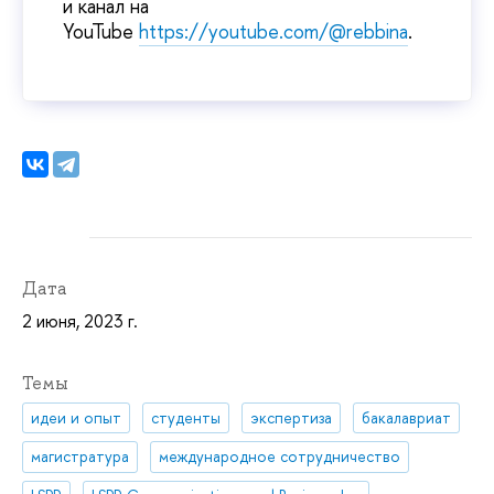
и канал на
YouTube
https://youtube.com/@rebbina
.
Дата
2 июня, 2023 г.
Темы
идеи и опыт
студенты
экспертиза
бакалавриат
магистратура
международное сотрудничество