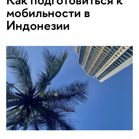
мобильности в
Индонезии