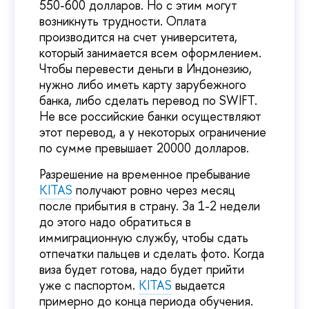
550-600 долларов. Но с этим могут
возникнуть трудности. Оплата
производится на счет университета,
который занимается всем оформлением.
Чтобы перевести деньги в Индонезию,
нужно либо иметь карту зарубежного
банка, либо сделать перевод по SWIFT.
Не все российские банки осуществляют
этот перевод, а у некоторых ограничение
по сумме превышает 20000 долларов.
Разрешение на временное пребывание
KITAS
получают ровно через месяц
после прибытия в страну. За 1-2 недели
до этого надо обратиться в
иммиграционную службу, чтобы сдать
отпечатки пальцев и сделать фото. Когда
виза будет готова, надо будет прийти
уже с паспортом.
KITAS
выдается
примерно до конца периода обучения.