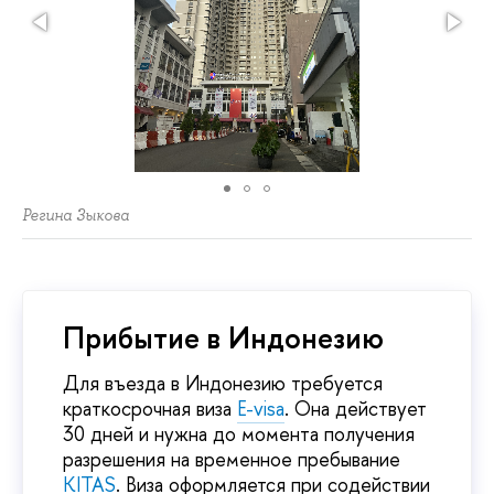
Регина Зыкова
Прибытие в Индонезию
Для въезда в Индонезию требуется
краткосрочная виза
E-visa
. Она действует
30 дней и нужна до момента получения
разрешения на временное пребывание
KITAS
. Виза оформляется при содействии