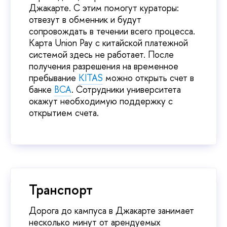
Джакарте. С этим помогут кураторы:
отвезут в обменник и будут
сопровождать в течении всего процесса.
Карта Union Pay с китайской платежной
системой здесь не работает. После
получения разрешения на временное
пребывание
KITAS
можно открыть счет в
банке
BCA
. Сотрудники университета
окажут необходимую поддержку с
открытием счета.
Транспорт
Дорога до кампуса в Джакарте занимает
несколько минут от арендуемых