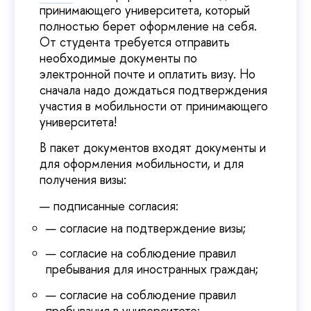
принимающего университета, который
полностью берет оформление на себя.
От студента требуется отправить
необходимые документы по
электронной почте и оплатить визу. Но
сначала надо дождаться подтверждения
участия в мобильности от принимающего
университета!
В пакет документов входят документы и
для оформления мобильности, и для
получения визы:
подписанные согласия:
согласие на подтверждение визы;
согласие на соблюдение правил
пребывания для иностранных граждан;
согласие на соблюдение правил
пребывания в университете;