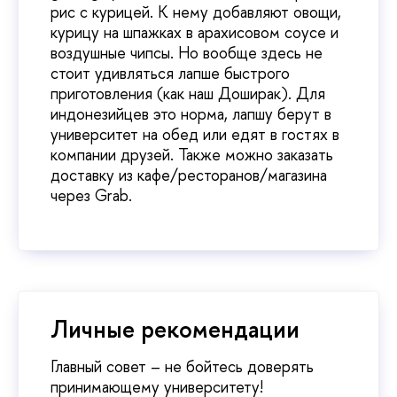
рис с курицей. К нему добавляют овощи,
курицу на шпажках в арахисовом соусе и
воздушные чипсы. Но вообще здесь не
стоит удивляться лапше быстрого
приготовления (как наш Доширак). Для
индонезийцев это норма, лапшу берут в
университет на обед или едят в гостях в
компании друзей. Также можно заказать
доставку из кафе/ресторанов/магазина
через Grab.
Личные рекомендации
Главный совет – не бойтесь доверять
принимающему университету!