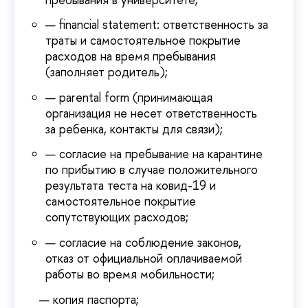
financial statement: ответственность за
траты и самостоятельное покрытие
расходов на время пребывания
(заполняет родитель);
parental form (принимающая
организация не несет ответственность
за ребенка, контакты для связи);
согласие на пребывание на карантине
по прибытию в случае положительного
результата теста на ковид-19 и
самостоятельное покрытие
сопутствующих расходов;
согласие на соблюдение законов,
отказ от официальной оплачиваемой
работы во время мобильности;
копия паспорта;