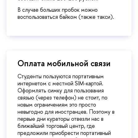
В случае больших пробок можно
воспользоваться байком (также такси).
Оплата мобильной связи
Студенты пользуются портативным
интернетом с местной SIM-картой.
Оформлять симку для пользования
связью (через телефон) не стоит, по
новым ограничениям это просто
невыгодно для иностранцев. Поэтому в
первые дни кураторы отвезли нас в
ближайший торговый центр, где
предложили приобрести портативный