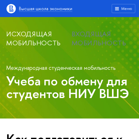
Высшая школа экономики
Меню
ИСХОДЯЩАЯ
ВХОДЯЩАЯ
МОБИЛЬНОСТЬ
МОБИЛЬНОСТЬ
Международная студенческая мобильность
Учеба по обмену для
студентов НИУ ВШЭ
Как подготовиться к