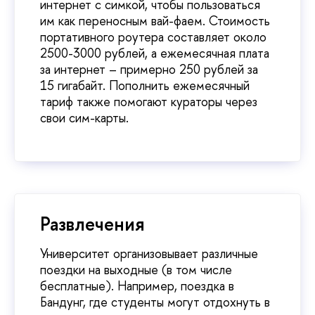
интернет с симкой, чтобы пользоваться
им как переносным вай-фаем. Стоимость
портативного роутера составляет около
2500-3000 рублей, а ежемесячная плата
за интернет – примерно 250 рублей за
15 гигабайт. Пополнить ежемесячный
тариф также помогают кураторы через
свои сим-карты.
Развлечения
Университет организовывает различные
поездки на выходные (в том числе
бесплатные). Например, поездка в
Бандунг, где студенты могут отдохнуть в