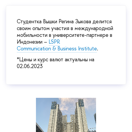
Студентка Вышки Регина Зыкова делится
своим опытом участия в международной
мобильности в университете-партнере в
Индонезии –
LSPR
Communication & Business Institute
.
*Цены и курс валют актуальны на
02.06.2023