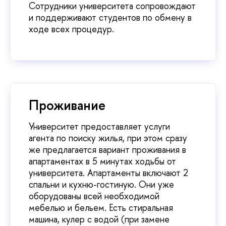
Сотрудники университета сопровождают
и поддерживают студентов по обмену в
ходе всех процедур.
Проживание
Университет предоставляет услуги
агента по поиску жилья, при этом сразу
же предлагается вариант проживания в
апартаментах в 5 минутах ходьбы от
университета. Апартаменты включают 2
спальни и кухню-гостиную. Они уже
оборудованы всей необходимой
мебелью и бельем. Есть стиральная
машина, кулер с водой (при замене