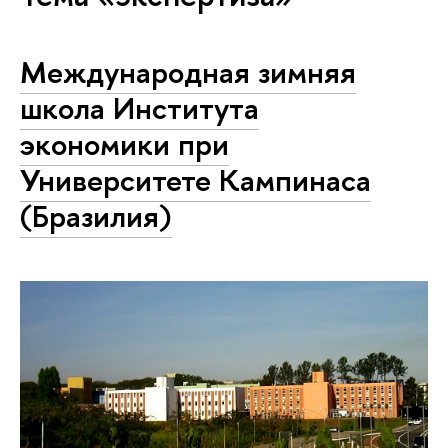
Международная зимняя
школа Института
экономики при
Университете Кампинаса
(Бразилия)