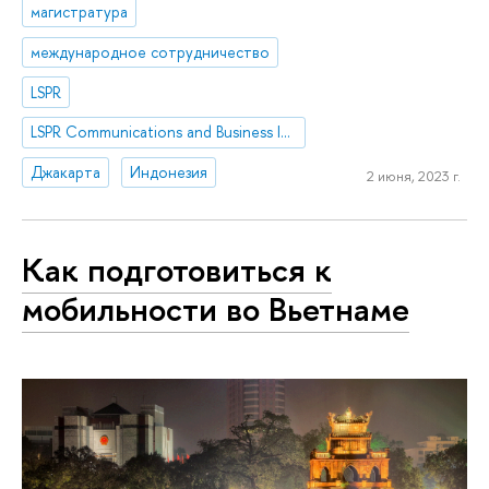
магистратура
международное сотрудничество
LSPR
LSPR Communications and Business Institute
Джакарта
Индонезия
2 июня, 2023 г.
Как подготовиться к
мобильности во Вьетнаме