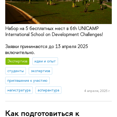
Набор на 5 бесплатных мест в 6th UNICAMP
International School on Development Challenges!
Заявки принимаются до 13 апреля 2025
включительно.
Экспертиза
идеи и опыт
студенты
экспертиза
приглашение к участию
магистратура
аспирантура
4 апреля, 2025 г.
Как подготовиться к