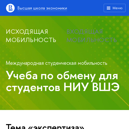
Высшая школа экономики
Меню
ИСХОДЯЩАЯ
ВХОДЯЩАЯ
МОБИЛЬНОСТЬ
МОБИЛЬНОСТЬ
Международная студенческая мобильность
Учеба по обмену для
студентов НИУ ВШЭ
Тема «экспертиза»