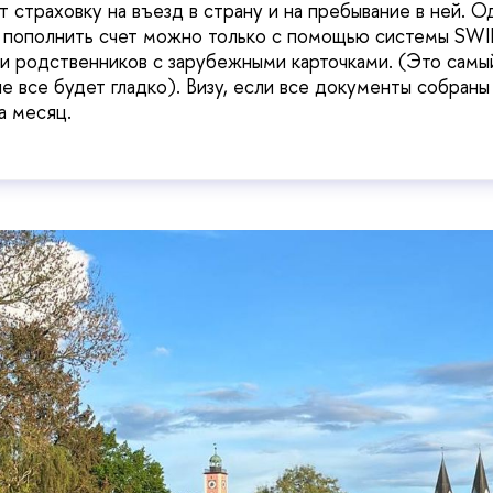
 страховку на въезд в страну и на пребывание в ней. О
о пополнить счет можно только с помощью системы SWIF
и родственников с зарубежными карточками. (Это самы
е все будет гладко). Визу, если все документы собраны
а месяц.