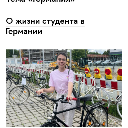
О жизни студента в
Германии