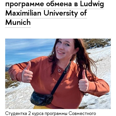
программе обмена в Ludwig
Maximilian University of
Munich
Студентка 2 курса программы Совместного