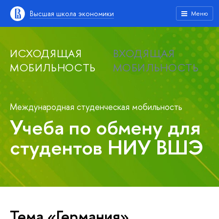
Высшая школа экономики
Меню
ИСХОДЯЩАЯ
ВХОДЯЩАЯ
МОБИЛЬНОСТЬ
МОБИЛЬНОСТЬ
Международная студенческая мобильность
Учеба по обмену для
студентов НИУ ВШЭ
Тема «Германия»