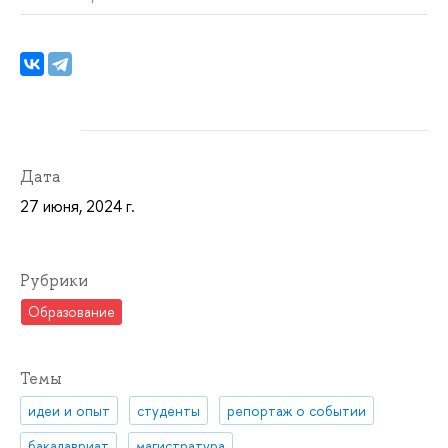
Дата
27 июня, 2024 г.
Рубрики
Образование
Темы
идеи и опыт
студенты
репортаж о событии
бакалавриат
магистратура