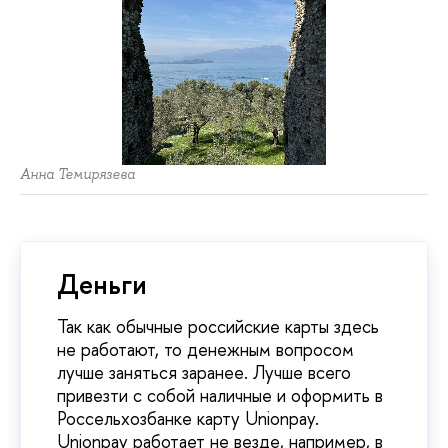
Анна Темирязева
Деньги
Так как обычные российские карты здесь
не работают, то денежным вопросом
лучше заняться заранее. Лучше всего
привезти с собой наличные и оформить в
Россельхозбанке карту Unionpay.
Unionpay работает не везде, например, в