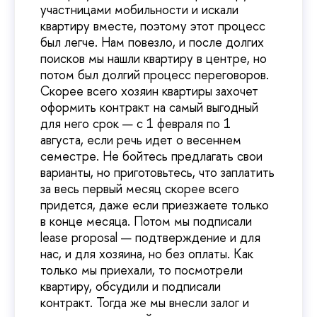
участницами мобильности и искали
квартиру вместе, поэтому этот процесс
был легче. Нам повезло, и после долгих
поисков мы нашли квартиру в центре, но
потом был долгий процесс переговоров.
Скорее всего хозяин квартиры захочет
оформить контракт на самый выгодный
для него срок — с 1 февраля по 1
августа, если речь идет о весеннем
семестре. Не бойтесь предлагать свои
варианты, но приготовьтесь, что заплатить
за весь первый месяц скорее всего
придется, даже если приезжаете только
в конце месяца. Потом мы подписали
lease proposal — подтверждение и для
нас, и для хозяина, но без оплаты. Как
только мы приехали, то посмотрели
квартиру, обсудили и подписали
контракт. Тогда же мы внесли залог и