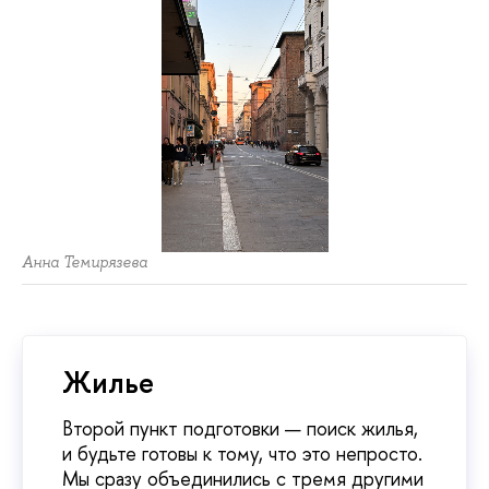
Анна Темирязева
Жилье
Второй пункт подготовки — поиск жилья,
и будьте готовы к тому, что это непросто.
Мы сразу объединились с тремя другими