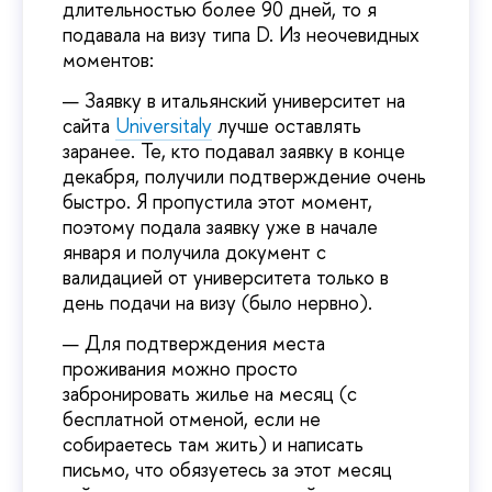
длительностью более 90 дней, то я
подавала на визу типа D. Из неочевидных
моментов:
Заявку в итальянский университет на
сайта
Universitaly
лучше оставлять
заранее. Те, кто подавал заявку в конце
декабря, получили подтверждение очень
быстро. Я пропустила этот момент,
поэтому подала заявку уже в начале
января и получила документ с
валидацией от университета только в
день подачи на визу (было нервно).
Для подтверждения места
проживания можно просто
забронировать жилье на месяц (с
бесплатной отменой, если не
собираетесь там жить) и написать
письмо, что обязуетесь за этот месяц