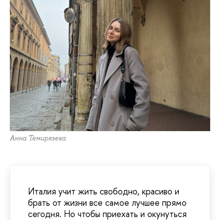
Анна Темирязева
Италия учит жить свободно, красиво и
брать от жизни все самое лучшее прямо
сегодня. Но чтобы приехать и окунуться