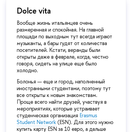
Dolce vita
Вообще жизнь итальянцев очень
размеренная и спокойная. На главной
площади по выходным тут всегда играют
музыканты, а бары гудят от количества
посетителей. Кстати, веранды были
открыты даже в феврале, когда, честно
говоря, сидеть на улице еще было
холодно.
Болонья — еще и город, наполненный
иностранными студентами, поэтому тут
все открыты к новым знакомствам.
Проще всего найти друзей, участвуя в
мероприятиях, которые устраивает
студенческая организация
Erasmus
Student Network
(ESN). Для этого нужно
купить карту ESN за 10 евро, а дальше