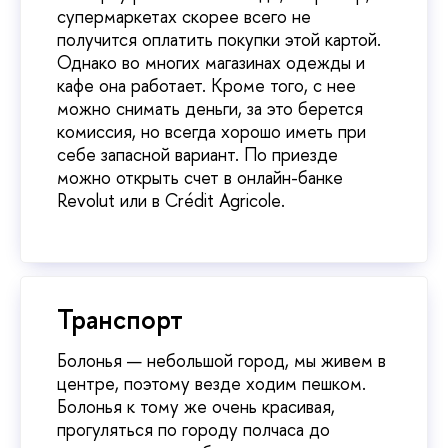
супермаркетах скорее всего не
получится оплатить покупки этой картой.
Однако во многих магазинах одежды и
кафе она работает. Кроме того, с нее
можно снимать деньги, за это берется
комиссия, но всегда хорошо иметь при
себе запасной вариант. По приезде
можно открыть счет в онлайн-банке
Revolut или в Crédit Agricole.
Транспорт
Болонья — небольшой город, мы живем в
центре, поэтому везде ходим пешком.
Болонья к тому же очень красивая,
прогуляться по городу полчаса до