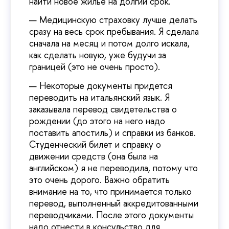
найти новое жилье на долгий срок.
Медицинскую страховку лучше делать
сразу на весь срок пребывания. Я сделала
сначала на месяц и потом долго искала,
как сделать новую, уже будучи за
границей (это не очень просто).
Некоторые документы придется
переводить на итальянский язык. Я
заказывала перевод свидетельства о
рождении (до этого на него надо
поставить апостиль) и справки из банков.
Студенческий билет и справку о
движении средств (она была на
английском) я не переводила, потому что
это очень дорого. Важно обратить
внимание на то, что принимается только
перевод, выполненный аккредитованными
переводчиками. После этого документы
надо отнести в консульство для