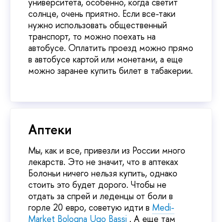
университета, особенно, когда светит
солнце, очень приятно. Если все-таки
нужно использовать общественный
транспорт, то можно поехать на
автобусе. Оплатить проезд можно прямо
в автобусе картой или монетами, а еще
можно заранее купить билет в табакерии.
Аптеки
Мы, как и все, привезли из России много
лекарств. Это не значит, что в аптеках
Болоньи ничего нельзя купить, однако
стоить это будет дорого. Чтобы не
отдать за спрей и леденцы от боли в
горле 20 евро, советую идти в
Medi-
Market Bologna Ugo Bassi
. А еще там