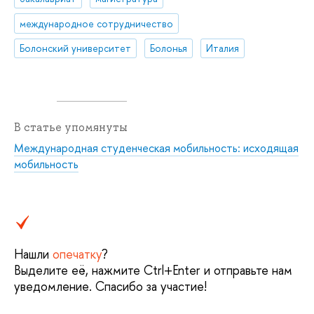
международное сотрудничество
Болонский университет
Болонья
Италия
В статье упомянуты
Международная студенческая мобильность: исходящая
мобильность
Нашли
опечатку
?
Выделите её, нажмите Ctrl+Enter и отправьте нам
уведомление. Спасибо за участие!