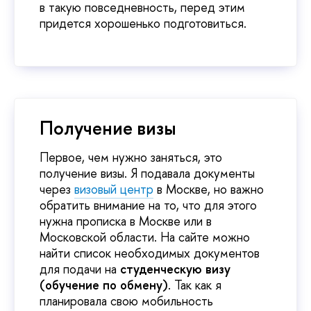
в такую повседневность, перед этим
придется хорошенько подготовиться.
Получение визы
Первое, чем нужно заняться, это
получение визы. Я подавала документы
через
визовый центр
в Москве, но важно
обратить внимание на то, что для этого
нужна прописка в Москве или в
Московской области. На сайте можно
найти список необходимых документов
для подачи на
студенческую визу
(обучение по обмену)
. Так как я
планировала свою мобильность