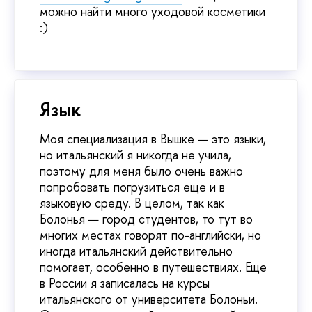
можно найти много уходовой косметики
:)
Язык
Моя специализация в Вышке — это языки,
но итальянский я никогда не учила,
поэтому для меня было очень важно
попробовать погрузиться еще и в
языковую среду. В целом, так как
Болонья — город студентов, то тут во
многих местах говорят по-английски, но
иногда итальянский действительно
помогает, особенно в путешествиях. Еще
в России я записалась на курсы
итальянского от университета Болоньи.