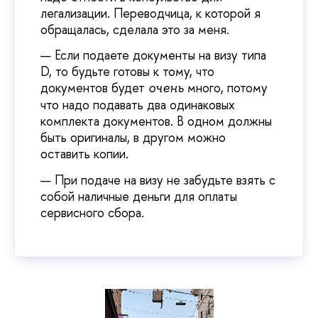
легализации. Переводчица, к которой я
обращалась, сделала это за меня.
Если подаете документы на визу типа
D, то будьте готовы к тому, что
документов будет
много, потому
очень
что надо подавать два одинаковых
комплекта документов. В одном должны
быть оригиналы, в другом можно
оставить копии.
При подаче на визу не забудьте взять с
собой наличные деньги для оплаты
сервисного сбора.