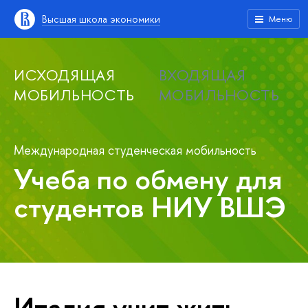
Высшая школа экономики
Меню
ИСХОДЯЩАЯ
ВХОДЯЩАЯ
МОБИЛЬНОСТЬ
МОБИЛЬНОСТЬ
Международная студенческая мобильность
Учеба по обмену для
студентов НИУ ВШЭ
Италия учит жить