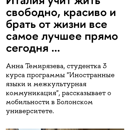
свободно, красиво и
брать от жизни все
самое лучшее прямо
сегодня ...
Анна Темирязева, студентка 3
курса программы "Иностранные
языки и межкультурная
коммуникация", рассказывает о
мобильности в Болонском
университете.