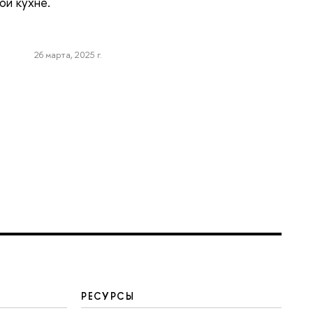
ой кухне.
26 марта, 2025 г.
РЕСУРСЫ