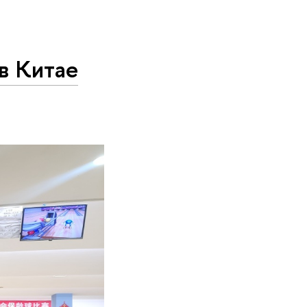
в Китае