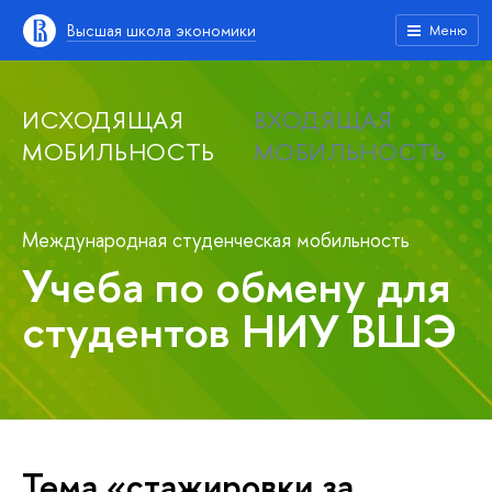
Высшая школа экономики
Меню
ИСХОДЯЩАЯ
ВХОДЯЩАЯ
МОБИЛЬНОСТЬ
МОБИЛЬНОСТЬ
Международная студенческая мобильность
Учеба по обмену для
студентов НИУ ВШЭ
Тема «стажировки за