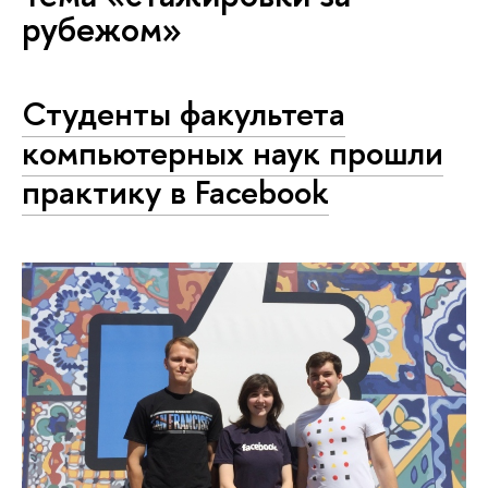
рубежом»
Студенты факультета
компьютерных наук прошли
практику в Facebook