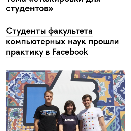
студентов»
Студенты факультета
компьютерных наук прошли
практику в Facebook