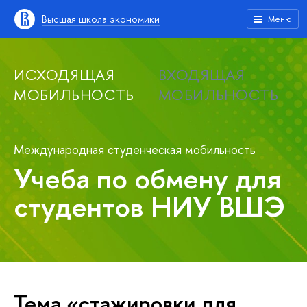
Высшая школа экономики
Меню
ИСХОДЯЩАЯ
ВХОДЯЩАЯ
МОБИЛЬНОСТЬ
МОБИЛЬНОСТЬ
Международная студенческая мобильность
Учеба по обмену для
студентов НИУ ВШЭ
Тема «стажировки для