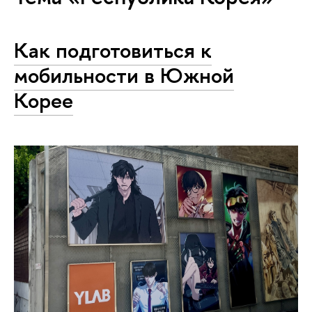
Как подготовиться к
мобильности в Южной
Корее