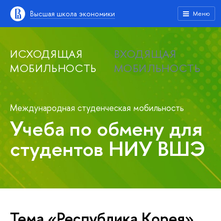
Высшая школа экономики
Меню
ИСХОДЯЩАЯ
ВХОДЯЩАЯ
МОБИЛЬНОСТЬ
МОБИЛЬНОСТЬ
Международная студенческая мобильность
Учеба по обмену для
студентов НИУ ВШЭ
Тема «Республика Корея»