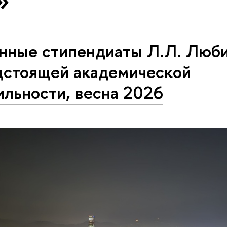
нные стипендиаты Л.Л. Люби
дстоящей академической
ильности, весна 2026