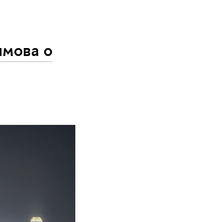
мова о