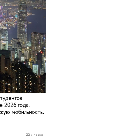
студентов
е 2026 года.
кую мобильность.
22 января