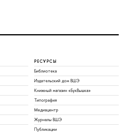
РЕСУРСЫ
Библиотека
Издательский дом ВШЭ
Книжный магазин «БукВышка»
Типография
Медиацентр
Журналы ВШЭ
Публикации