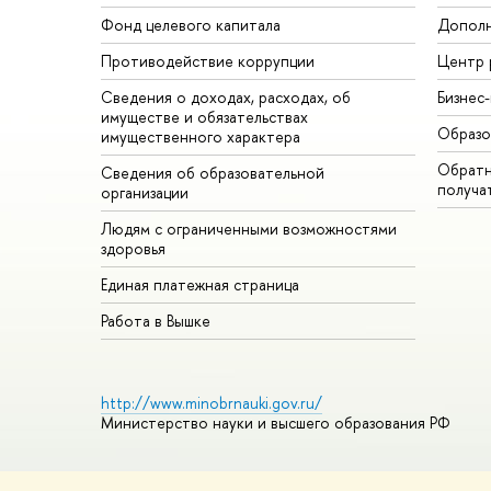
Фонд целевого капитала
Дополн
Противодействие коррупции
Центр 
Сведения о доходах, расходах, об
Бизнес
имуществе и обязательствах
Образо
имущественного характера
Обратн
Сведения об образовательной
получа
организации
Людям с ограниченными возможностями
здоровья
Единая платежная страница
Работа в Вышке
http://www.minobrnauki.gov.ru/
Министерство науки и высшего образования РФ