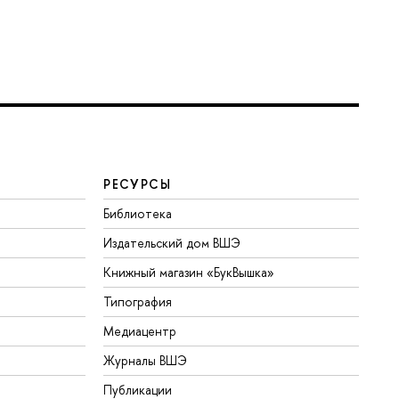
РЕСУРСЫ
Библиотека
Издательский дом ВШЭ
Книжный магазин «БукВышка»
Типография
Медиацентр
Журналы ВШЭ
Публикации