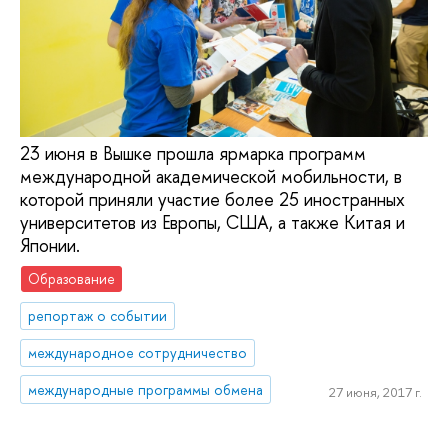
23 июня в Вышке прошла ярмарка программ
международной академической мобильности, в
которой приняли участие более 25 иностранных
университетов из Европы, США, а также Китая и
Японии.
Образование
репортаж о событии
международное сотрудничество
международные программы обмена
27 июня, 2017 г.