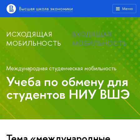
Высшая школа экономики
Меню
ИСХОДЯЩАЯ
ВХОДЯЩАЯ
МОБИЛЬНОСТЬ
МОБИЛЬНОСТЬ
Международная студенческая мобильность
Учеба по обмену для
студентов НИУ ВШЭ
Тема «международные