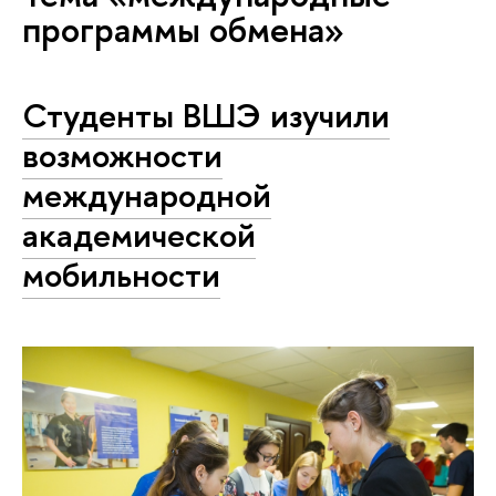
программы обмена»
Студенты ВШЭ изучили
возможности
международной
академической
мобильности