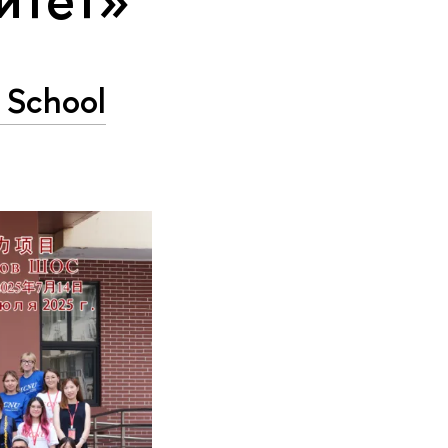
School