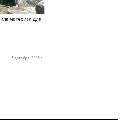
вила материал для
5 декабря, 2023 г.