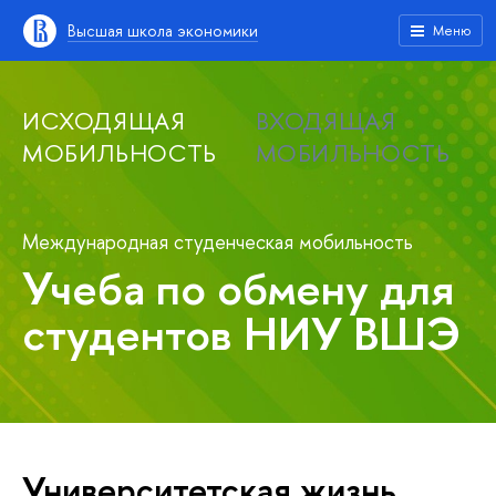
Высшая школа экономики
Меню
ИСХОДЯЩАЯ
ВХОДЯЩАЯ
МОБИЛЬНОСТЬ
МОБИЛЬНОСТЬ
Международная студенческая мобильность
Учеба по обмену для
студентов НИУ ВШЭ
Университетская жизнь