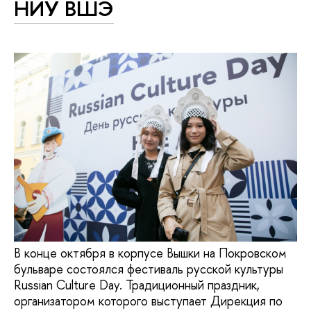
НИУ ВШЭ
В конце октября в корпусе Вышки на Покровском
бульваре состоялся фестиваль русской культуры
Russian Culture Day. Традиционный праздник,
организатором которого выступает Дирекция по