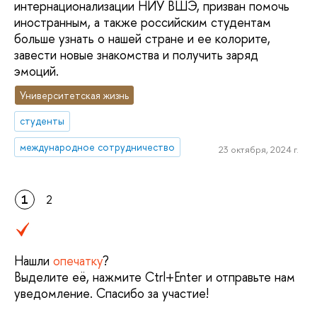
интернационализации НИУ ВШЭ, призван помочь
иностранным, а также российским студентам
больше узнать о нашей стране и ее колорите,
завести новые знакомства и получить заряд
эмоций.
Университетская жизнь
студенты
международное сотрудничество
23 октября, 2024 г.
1
2
Нашли
опечатку
?
Выделите её, нажмите Ctrl+Enter и отправьте нам
уведомление. Спасибо за участие!