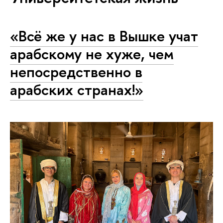
«Всё же у нас в Вышке учат
арабскому не хуже, чем
непосредственно в
арабских странах!»