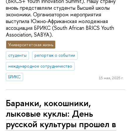
(BRICS+ Youth Innovation Summit). Нашу страну
вновь представляли студенты Высшей школы
экономики. Организатором мероприятия
выступила Южно-Африканская молодежная
ассоциация БРИКС (South African BRICS Youth
Association, SABYA).
Университетская жизнь
студенты
репортаж о событии
международное сотрудничество
БРИКС
15 мая, 2025 г.
Баранки, кокошники,
лыковые куклы: День
русской культуры прошел в