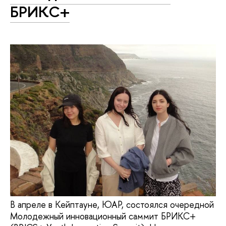
БРИКС+
В апреле в Кейптауне, ЮАР, состоялся очередной
Молодежный инновационный саммит БРИКС+