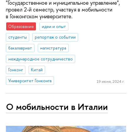
"Государственное и муниципальное управление",
провел 2-й семестр, участвуя в мобильности
в Гонконгском университете.
Образование
идеи и опыт
студенты
репортаж о событии
бакалавриат
магистратура
международное сотрудничество
Гонконг
Китай
Университет Гонконга
19 июня, 2024 г.
О мобильности в Италии