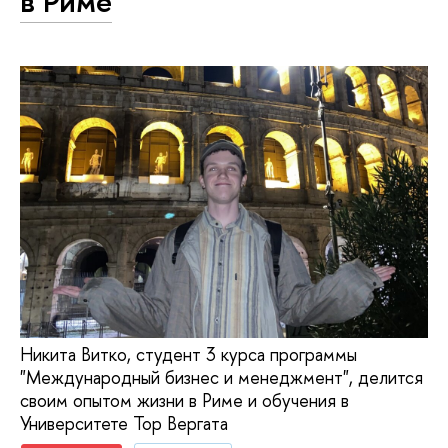
в Риме
Никита Витко, студент 3 курса программы
"Международный бизнес и менеджмент", делится
своим опытом жизни в Риме и обучения в
Университете Тор Вергата