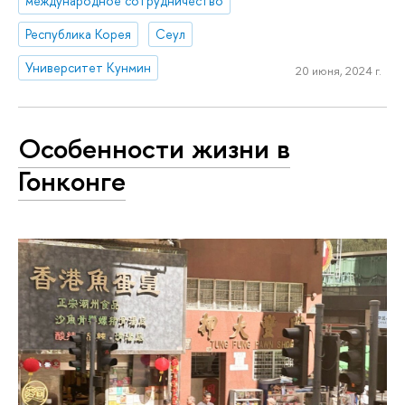
международное сотрудничество
Республика Корея
Сеул
Университет Кунмин
20 июня, 2024 г.
Особенности жизни в
Гонконге