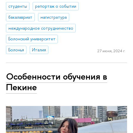
студенты
репортаж о событии
бакалавриат
магистратура
международное сотрудничество
Болонский университет
Болонья
Италия
27 июня, 2024 г.
Особенности обучения в
Пекине