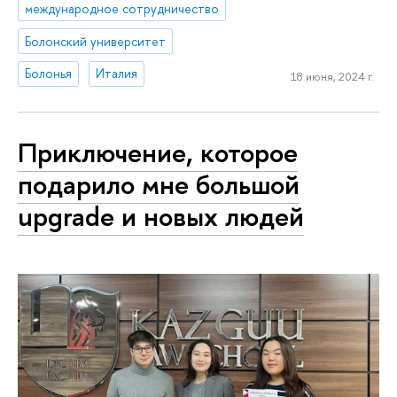
международное сотрудничество
Болонский университет
Болонья
Италия
18 июня, 2024 г.
Приключение, которое
подарило мне большой
upgrade и новых людей