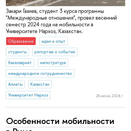
Закари Газиев, студент 3 курса программы
"Международные отношения", провел весенний
семестр 2024 года на мобильности в
Университете Нархоз, Казахстан.
Образование
идеи и опыт
студенты
репортаж о событии
бакалавриат
магистратура
международное сотрудничество
Алматы
Казахстан
Университет Нархоз
26 июня, 2024 г.
Особенности мобильности