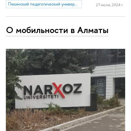
Пекинский педагогический университет
27 июня, 2024 г.
О мобильности в Алматы