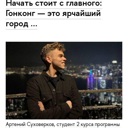
Начать стоит с главного:
Гонконг — это ярчайший
город ...
Артемий Суховерков, студент 2 курса программы