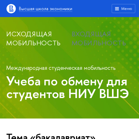
Высшая школа экономики
Меню
ИСХОДЯЩАЯ
ВХОДЯЩАЯ
МОБИЛЬНОСТЬ
МОБИЛЬНОСТЬ
Международная студенческая мобильность
Учеба по обмену для
студентов НИУ ВШЭ
Тема «бакалавриат»