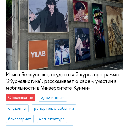
Ирина Белоусенко, студентка 3 курса программы
"Журналистика", рассказывает о своем участии в
мобильности в Университете Кунмин
Образование
идеи и опыт
студенты
репортаж о событии
бакалавриат
магистратура