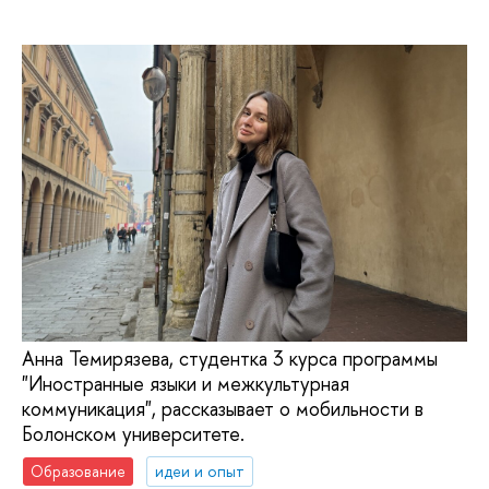
Анна Темирязева, студентка 3 курса программы
"Иностранные языки и межкультурная
коммуникация", рассказывает о мобильности в
Болонском университете.
Образование
идеи и опыт