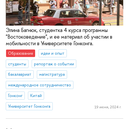
Элина Багнюк, студентка 4 курса программы
"Востоковедение", и ее материал об участии в
мобильности в Университете Гонконга.
Образование
идеи и опыт
студенты
репортаж о событии
бакалавриат
магистратура
международное сотрудничество
Гонконг
Китай
Университет Гонконга
19 июня, 2024 г.