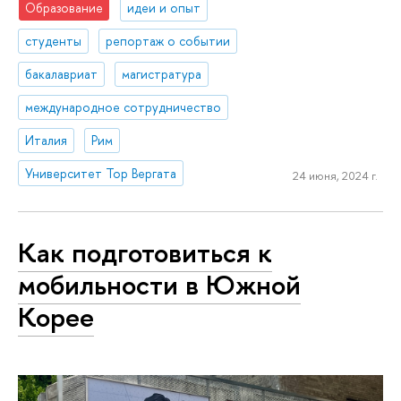
Образование
идеи и опыт
студенты
репортаж о событии
бакалавриат
магистратура
международное сотрудничество
Италия
Рим
Университет Тор Вергата
24 июня, 2024 г.
Как подготовиться к
мобильности в Южной
Корее