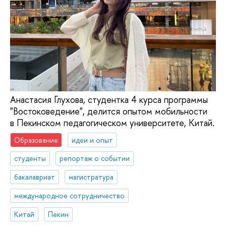
Анастасия Глухова, студентка 4 курса программы
"Востоковедение", делится опытом мобильности
в Пекинском педагогическом университете, Китай.
Образование
идеи и опыт
студенты
репортаж о событии
бакалавриат
магистратура
международное сотрудничество
Китай
Пекин