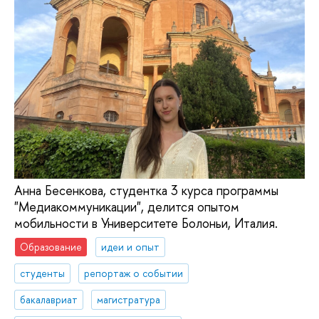
Анна Бесенкова, студентка 3 курса программы
"Медиакоммуникации", делится опытом
мобильности в Университете Болоньи, Италия.
Образование
идеи и опыт
студенты
репортаж о событии
бакалавриат
магистратура