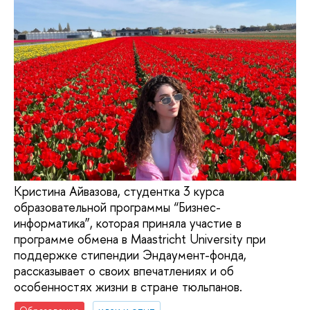
Кристина Айвазова, студентка 3 курса
образовательной программы “Бизнес-
информатика”, которая приняла участие в
программе обмена в Maastricht University при
поддержке стипендии Эндаумент-фонда,
рассказывает о своих впечатлениях и об
особенностях жизни в стране тюльпанов.