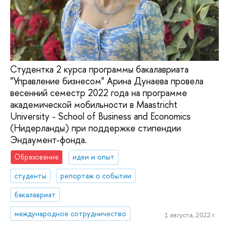
Cтудентка 2 курса программы бакалавриата
"Управление бизнесом" Арина Дунаева провела
весенний семестр 2022 года на программе
академической мобильности в Maastricht
University - School of Business and Economics
(Нидерланды) при поддержке стипендии
Эндаумент-фонда.
Образование
идеи и опыт
студенты
репортаж о событии
бакалавриат
международное сотрудничество
1 августа, 2022 г.