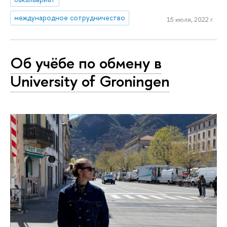
международное сотрудничество
15 июля, 2022 г.
Об учёбе по обмену в
University of Groningen