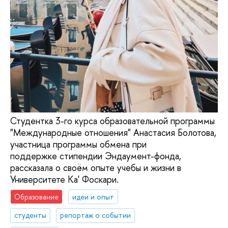
Студентка 3-го курса образовательной программы
"Международные отношения" Анастасия Болотова,
участница программы обмена при
поддержке стипендии Эндаумент-фонда,
рассказала о своём опыте учебы и жизни в
Университете Ка' Фоскари.
Образование
идеи и опыт
студенты
репортаж о событии