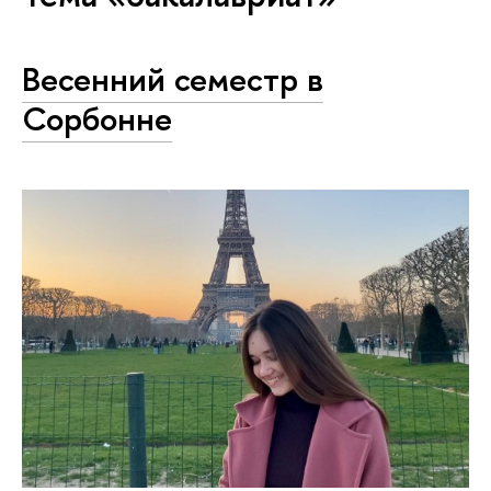
Весенний семестр в
Сорбонне