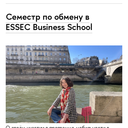
Семестр по обмену в
ESSEC Business School
О своём участии в программе мобильности в