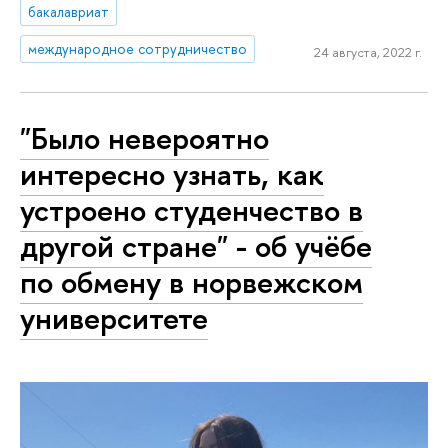
бакалавриат
международное сотрудничество
24 августа, 2022 г.
"Было невероятно
интересно узнать, как
устроено студенчество в
другой стране" - об учёбе
по обмену в норвежском
университете