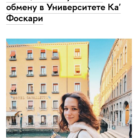
обмену в Университете Ка'
Фоскари