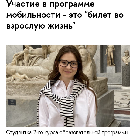
Участие в программе
мобильности - это "билет во
взрослую жизнь"
Студентка 2-го курса образовательной программы