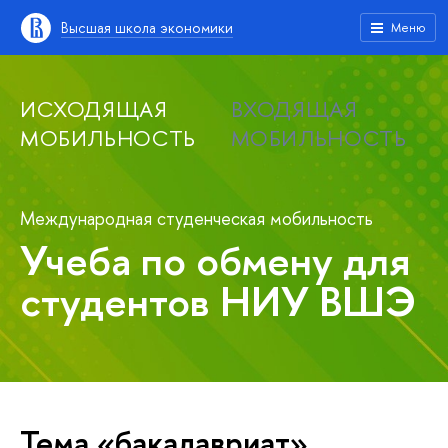
Высшая школа экономики
Меню
ИСХОДЯЩАЯ
ВХОДЯЩАЯ
МОБИЛЬНОСТЬ
МОБИЛЬНОСТЬ
Международная студенческая мобильность
Учеба по обмену для
студентов НИУ ВШЭ
Тема «бакалавриат»