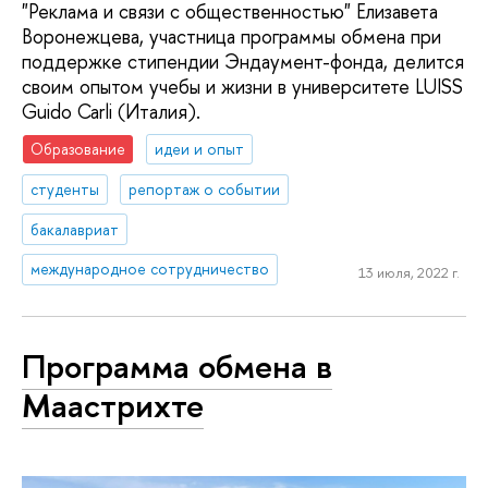
"Реклама и связи с общественностью" Елизавета
Воронежцева, участница программы обмена при
поддержке стипендии Эндаумент-фонда, делится
своим опытом учебы и жизни в университете LUISS
Guido Carli (Италия).
Образование
идеи и опыт
студенты
репортаж о событии
бакалавриат
международное сотрудничество
13 июля, 2022 г.
Программа обмена в
Маастрихте