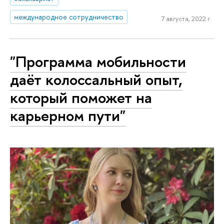
международное сотрудничество
7 августа, 2022 г.
"Программа мобильности
даёт колоссальный опыт,
который поможет на
карьерном пути"