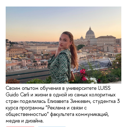
Своим опытом обучения в университете LUISS
Guido Carli и жизни в одной из самых колоритных
стран поделилась Елизавета Зинкевич, студентка 3
курса программы "Реклама и связи с
общественностью" факультета коммуникаций,
медиа и дизайна.