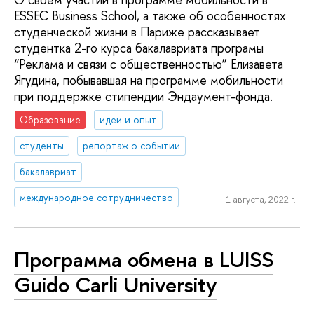
ESSEC Business School, а также об особенностях
студенческой жизни в Париже рассказывает
студентка 2-го курса бакалавриата програмы
“Реклама и связи с общественностью” Елизавета
Ягудина, побывавшая на программе мобильности
при поддержке стипендии Эндаумент-фонда.
Образование
идеи и опыт
студенты
репортаж о событии
бакалавриат
международное сотрудничество
1 августа, 2022 г.
Программа обмена в LUISS
Guido Carli University