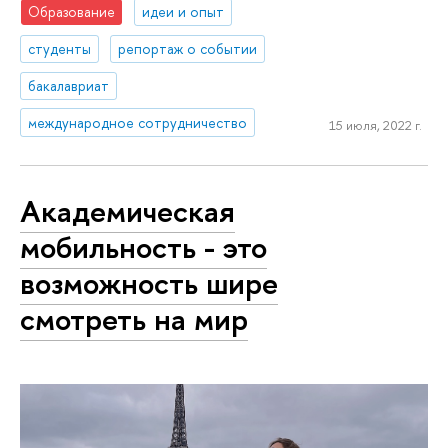
Образование
идеи и опыт
студенты
репортаж о событии
бакалавриат
международное сотрудничество
15 июля, 2022 г.
Академическая
мобильность - это
возможность шире
смотреть на мир