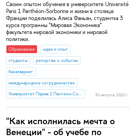
Своим опытом обучения в университете Université
Paris 1 Panthéon-Sorbonne и жизни в столице
Франции поделилась Алиса Фаньян, студентка 3
курса программы "Мировая Экономика"
факультета мировой экономики и мировой
политики.
Образование
идеи и опыт
студенты
репортаж о событии
бакалавриат
международное сотрудничество
Университет Париж 1 Пантеон-Сорбонна
30 августа, 2022 г.
"Как исполнилась мечта о
Венеции" - об учебе по