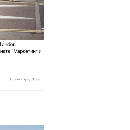
 London
иата "Маркетинг и
1 сентября, 2022 г.